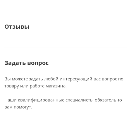
Отзывы
Задать вопрос
Вы можете задать любой интересующий вас вопрос по
товару или работе магазина.
Наши квалифицированные специалисты обязательно
вам помогут.