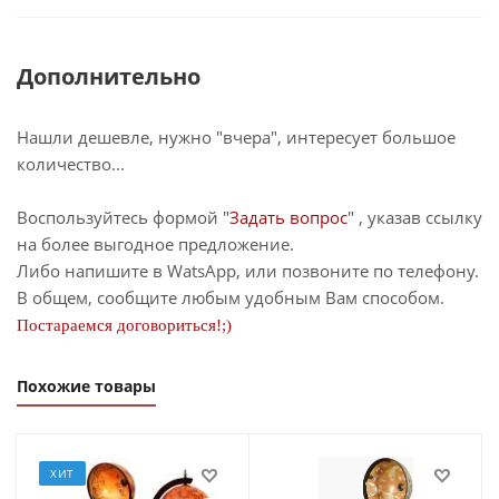
Дополнительно
Нашли дешевле, нужно "вчера", интересует большое
количество...
Воспользуйтесь формой "
Задать вопрос
" , указав ссылку
на более выгодное предложение.
Либо напишите в WatsApp, или позвоните по телефону.
В общем, сообщите любым удобным Вам способом.
Постараемся договориться!;)
Похожие товары
ХИТ