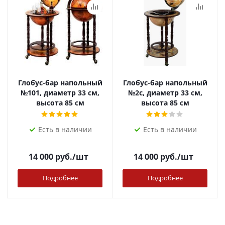
Глобус-бар напольный
Глобус-бар напольный
№101, диаметр 33 см,
№2c, диаметр 33 см,
высота 85 см
высота 85 см
Есть в наличии
Есть в наличии
14 000
руб.
/шт
14 000
руб.
/шт
Подробнее
Подробнее