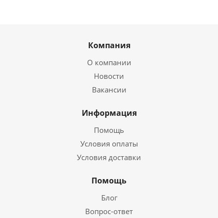
Компания
О компании
Новости
Вакансии
Информация
Помощь
Условия оплаты
Условия доставки
Помощь
Блог
Вопрос-ответ