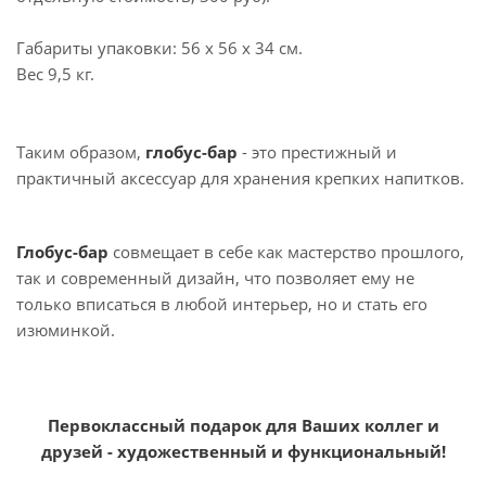
Габариты упаковки: 56 х 56 х 34 см.
Вес 9,5 кг.
Таким образом,
глобус-бар
- это престижный и
практичный аксессуар для хранения крепких напитков.
Глобус-бар
совмещает в себе как мастерство прошлого,
так и современный дизайн, что позволяет ему не
только вписаться в любой интерьер, но и стать его
изюминкой.
Первоклассный подарок для Ваших коллег и
друзей - художественный и функциональный!