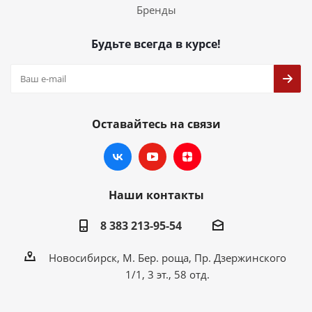
Бренды
Будьте всегда в курсе!
Оставайтесь на связи
Наши контакты
8 383 213-95-54
Новосибирск, М. Бер. роща, Пр. Дзержинского
1/1, 3 эт., 58 отд.