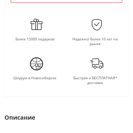
Более 15000 подарков
Надежно! Более 10 лет на
рынке
Шоурум в Новосибирске
Быстрая и БЕСПЛАТНАЯ*
доставка
Описание