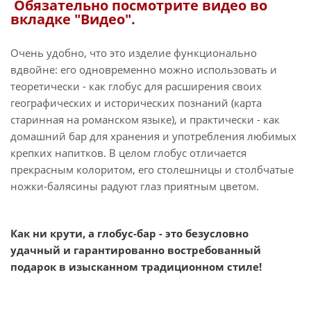
Обязательно посмотрите видео во
вкладке "Видео".
Очень удобно, что это изделие функционально
вдвойне: его одновременно можно использовать и
теоретически - как глобус для расширения своих
географических и исторических познаний (карта
старинная на романском языке), и практически - как
домашний бар для хранения и употребления любимых
крепких напитков. В целом глобус отличается
прекрасным колоритом, его столешницы и столбчатые
ножки-балясины радуют глаз приятным цветом.
Как ни крути, а глобус-бар - это безусловно
удачный и гарантированно востребованный
подарок в изысканном традиционном стиле!