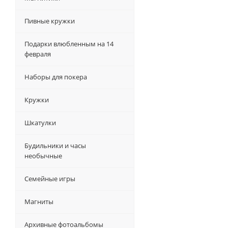
Пивные кружки
Подарки влюбленным на 14
февраля
Наборы для покера
Кружки
Шкатулки
Будильники и часы
необычные
Семейные игры
Магниты
Архивные фотоальбомы