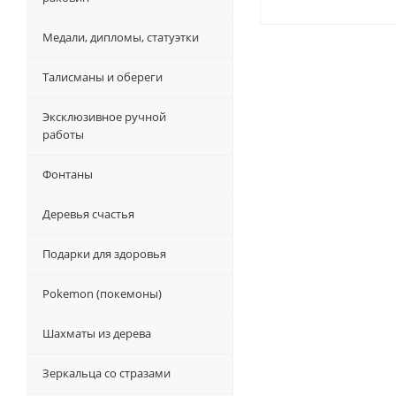
Медали, дипломы, статуэтки
Талисманы и обереги
Эксклюзивное ручной
работы
Фонтаны
Деревья счастья
Подарки для здоровья
Pokemon (покемоны)
Шахматы из дерева
Зеркальца со стразами