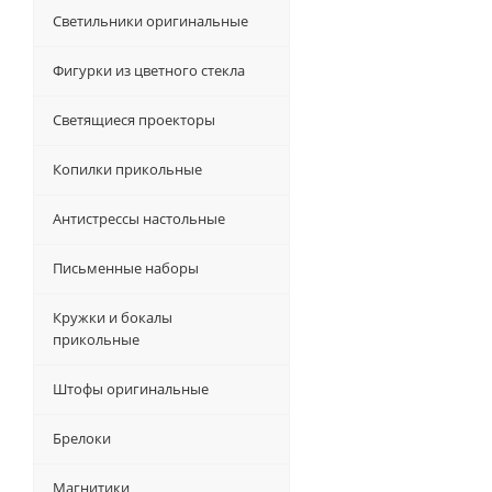
Светильники оригинальные
Фигурки из цветного стекла
Светящиеся проекторы
Копилки прикольные
Антистрессы настольные
Письменные наборы
Кружки и бокалы
прикольные
Штофы оригинальные
Брелоки
Магнитики