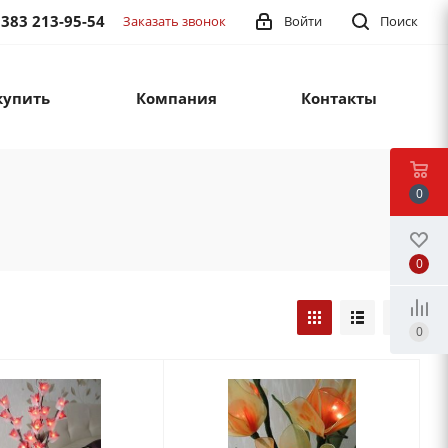
 383 213-95-54
Заказать звонок
Войти
Поиск
купить
Компания
Контакты
0
0
0