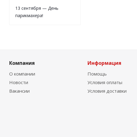
13 сентября — День
парикмахера!
Компания
Информация
О компании
Помощь
Новости
Условия оплаты
Вакансии
Условия доставки