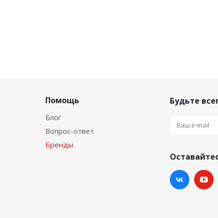
Помощь
Будьте всег
Блог
Вопрос-ответ
Бренды
Оставайтес