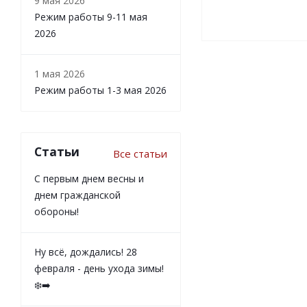
9 мая 2026
Режим работы 9-11 мая
2026
1 мая 2026
Режим работы 1-3 мая 2026
Статьи
Все статьи
С первым днем весны и
днем гражданской
обороны!
Ну всё, дождались! 28
февраля - день ухода зимы!
❄️➡️