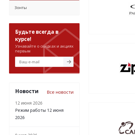
Зонты
Будьте всегда в
курсе!
Узнавайте о скидках и акциях
первым
Новости
Все новости
12 июня 2026
Режим работы 12 июня
2026