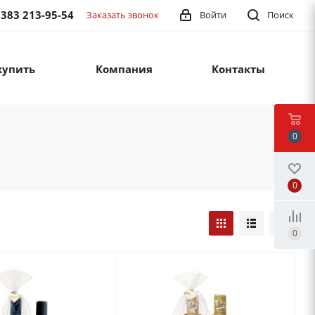
 383 213-95-54
Заказать звонок
Войти
Поиск
купить
Компания
Контакты
0
0
0