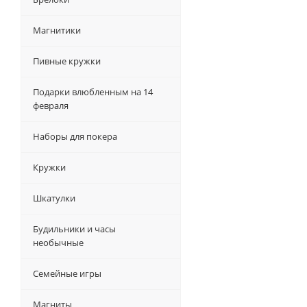
Магнитики
Пивные кружки
Подарки влюбленным на 14
февраля
Наборы для покера
Кружки
Шкатулки
Будильники и часы
необычные
Семейные игры
Магниты