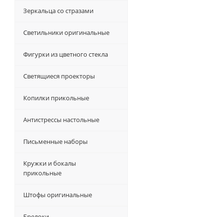
Зеркальца со стразами
Светильники оригинальные
Фигурки из цветного стекла
Светящиеся проекторы
Копилки прикольные
Антистрессы настольные
Письменные наборы
Кружки и бокалы
прикольные
Штофы оригинальные
Брелоки