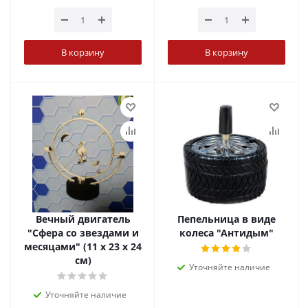
В корзину
В корзину
Вечный двигатель
Пепельница в виде
"Сфера со звездами и
колеса "Антидым"
месяцами" (11 х 23 х 24
см)
Уточняйте наличие
Уточняйте наличие