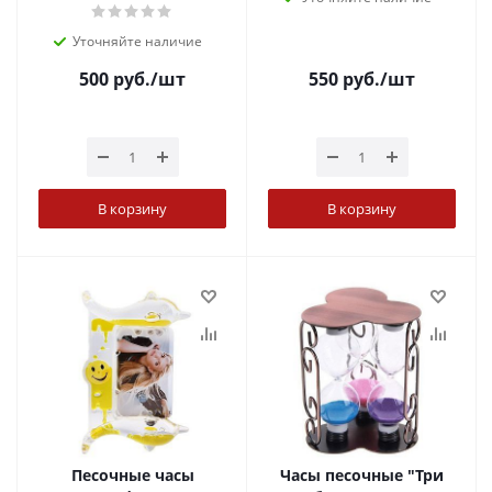
Уточняйте наличие
500
руб.
/шт
550
руб.
/шт
В корзину
В корзину
Песочные часы
Часы песочные "Три