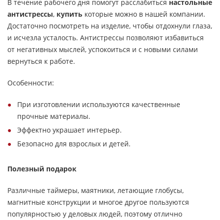
В течение рабочего дня помогут расслабиться
настольные
антистрессы
,
купить
которые можно в нашей компании.
Достаточно посмотреть на изделие, чтобы отдохнули глаза,
и исчезла усталость. Антистрессы позволяют избавиться
от негативных мыслей, успокоиться и с новыми силами
вернуться к работе.
Особенности:
При изготовлении используются качественные
прочные материалы.
Эффектно украшает интерьер.
Безопасно для взрослых и детей.
Полезный подарок
Различные таймеры, маятники, летающие глобусы,
магнитные конструкции и многое другое пользуются
популярностью у деловых людей, поэтому отлично