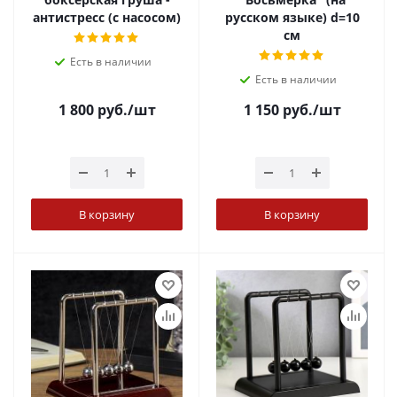
антистресс (с насосом)
русском языке) d=10
см
Есть в наличии
Есть в наличии
1 800
руб.
/шт
1 150
руб.
/шт
В корзину
В корзину