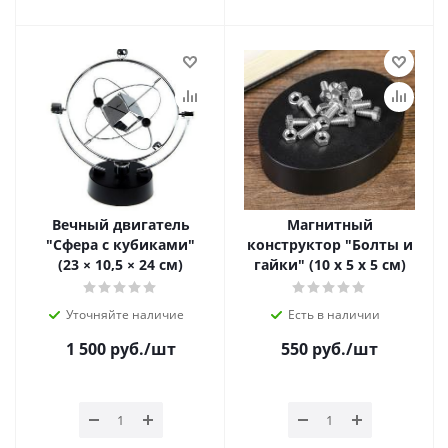
Вечный двигатель
Магнитный
"Сфера с кубиками"
конструктор "Болты и
(23 × 10,5 × 24 см)
гайки" (10 х 5 х 5 см)
Уточняйте наличие
Есть в наличии
1 500
руб.
/шт
550
руб.
/шт