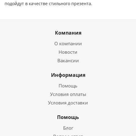
подойдут в качестве стильного презента.
Компания
О компании
Новости
Вакансии
Информация
Помощь
Условия оплаты
Условия доставки
Помощь
Блог