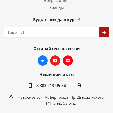
Вопрос-ответ
Бренды
Будьте всегда в курсе!
Оставайтесь на связи
Наши контакты
8 383 213-95-54
Новосибирск, М. Бер. роща, Пр. Дзержинского
1/1, 3 эт., 58 отд.