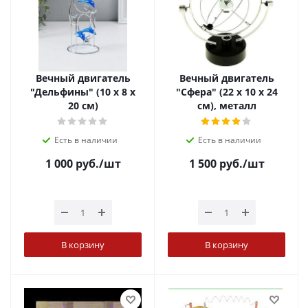
Вечный двигатель
Вечный двигатель
"Дельфины" (10 х 8 х
"Сфера" (22 х 10 х 24
20 см)
см), металл
Есть в наличии
Есть в наличии
1 000
руб.
/шт
1 500
руб.
/шт
В корзину
В корзину