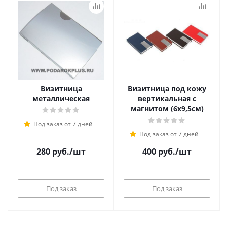
Визитница
Визитница под кожу
металлическая
вертикальная с
магнитом (6х9,5см)
Под заказ от 7 дней
Под заказ от 7 дней
280
руб.
/шт
400
руб.
/шт
Под заказ
Под заказ