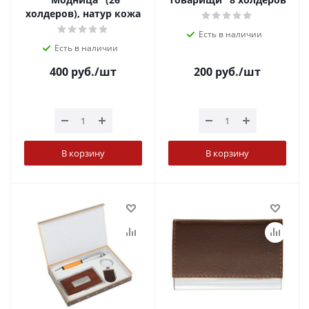
холдеров), натур кожа
Есть в наличии
Есть в наличии
400
руб.
/шт
200
руб.
/шт
В корзину
В корзину