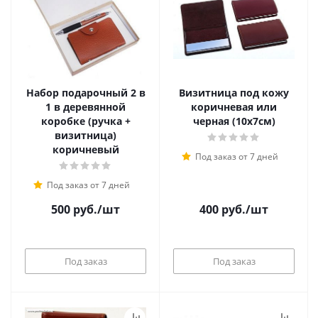
Набор подарочный 2 в
Визитница под кожу
1 в деревянной
коричневая или
коробке (ручка +
черная (10х7см)
визитница)
коричневый
Под заказ от 7 дней
Под заказ от 7 дней
500
руб.
/шт
400
руб.
/шт
Под заказ
Под заказ