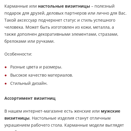
Карманные или
настольные визитницы
– полезный
подарок для друзей, деловых партнеров или лично для Вас.
Такой аксессуар подчеркнет статус и стиль успешного
человека. Может быть изготовлен из кожи, металла, а
также дополнен декоративными элементами, стразами,
брелоками или ручками.
Особенности:
Разные цвета и размеры.
Высокое качество материалов.
Стильный дизайн.
Ассортимент визитниц
В нашем интернет-магазине есть женские или
мужские
визитницы
. Настольные изделия станут отличным
украшением рабочего стола. Карманные модели выглядят