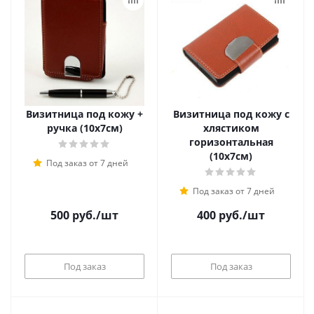
Визитница под кожу +
Визитница под кожу с
ручка (10х7см)
хлястиком
горизонтальная
(10х7см)
Под заказ от 7 дней
Под заказ от 7 дней
500
руб.
/шт
400
руб.
/шт
Под заказ
Под заказ