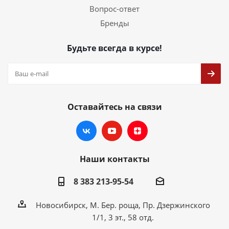
Вопрос-ответ
Бренды
Будьте всегда в курсе!
Оставайтесь на связи
Наши контакты
8 383 213-95-54
Новосибирск, М. Бер. роща, Пр. Дзержинского
1/1, 3 эт., 58 отд.