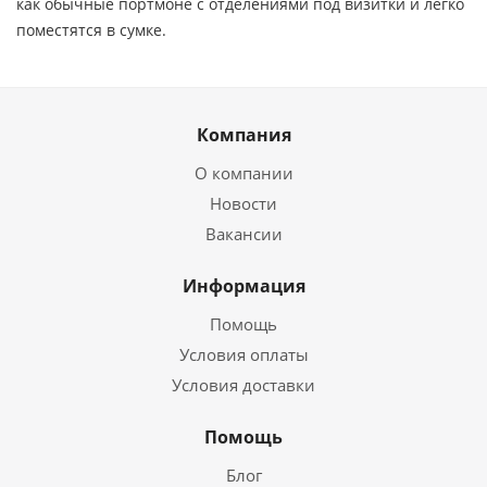
как обычные портмоне с отделениями под визитки и легко
поместятся в сумке.
Компания
О компании
Новости
Вакансии
Информация
Помощь
Условия оплаты
Условия доставки
Помощь
Блог