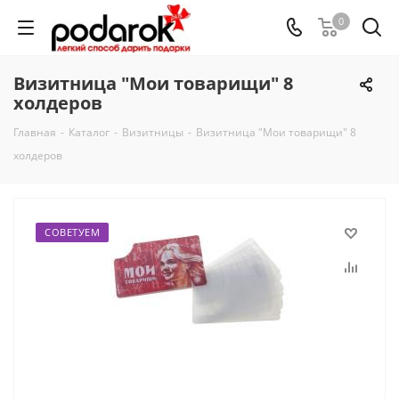
0
Визитница "Мои товарищи" 8
холдеров
Главная
-
Каталог
-
Визитницы
-
Визитница "Мои товарищи" 8
холдеров
СОВЕТУЕМ