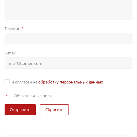
Телефон
*
E-mail
Я согласен на
обработку персональных данных
—
Обязательные поля
*
Сбросить