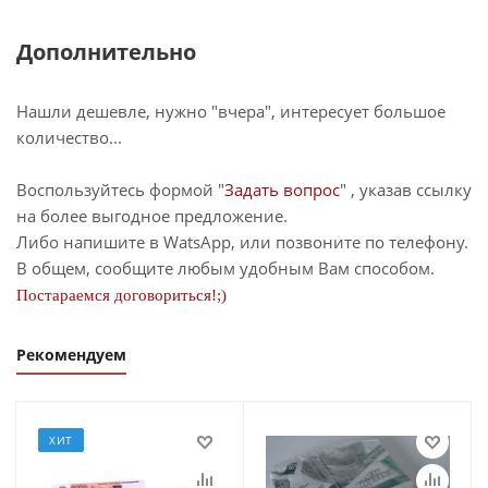
Дополнительно
Нашли дешевле, нужно "вчера", интересует большое
количество...
Воспользуйтесь формой "
Задать вопрос
" , указав ссылку
на более выгодное предложение.
Либо напишите в WatsApp, или позвоните по телефону.
В общем, сообщите любым удобным Вам способом.
Постараемся договориться!;)
Рекомендуем
ХИТ