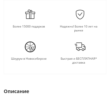
Более 15000 подарков
Надежно! Более 10 лет на
рынке
Шоурум в Новосибирске
Быстрая и БЕСПЛАТНАЯ*
доставка
Описание