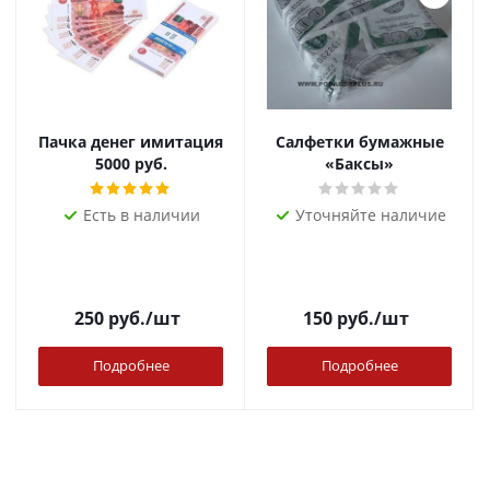
Пачка денег имитация
Салфетки бумажные
5000 руб.
«Баксы»
Есть в наличии
Уточняйте наличие
250
руб.
/шт
150
руб.
/шт
Подробнее
Подробнее