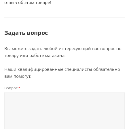
отзыв об этом товаре!
Задать вопрос
Вы можете задать любой интересующий вас вопрос по
товару или работе магазина.
Наши квалифицированные специалисты обязательно
вам помогут.
Вопрос
*