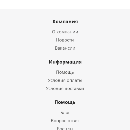
Компания
О компании
Новости
Вакансии
Информация
Помощь
Условия оплаты
Условия доставки
Помощь
Блог
Вопрос-ответ
Бренды