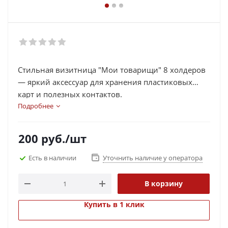
Стильная визитница "Мои товарищи" 8 холдеров
— яркий аксессуар для хранения пластиковых
карт и полезных контактов.
Подробнее
200
руб.
/шт
Есть в наличии
Уточнить наличие у оператора
В корзину
Купить в 1 клик