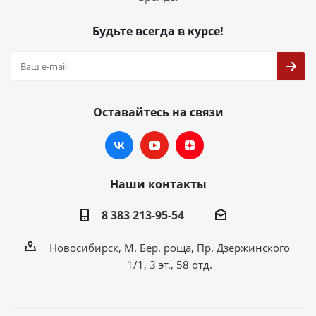
Будьте всегда в курсе!
Оставайтесь на связи
Наши контакты
8 383 213-95-54
Новосибирск, М. Бер. роща, Пр. Дзержинского
1/1, 3 эт., 58 отд.