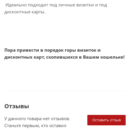
Идеально подходит под личные визитки и под
дисконтные карты.
Пора привести в порядок горы визиток и
дисконтных карт, скопившихся в Вашем кошельке!
Отзывы
У данного товара нет отзывов.
Оставить отзыв
Станьте первым, кто оставил