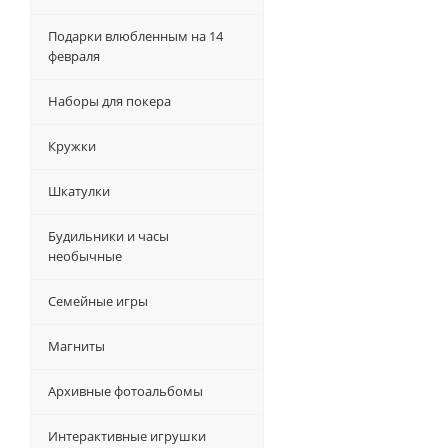
Подарки влюбленным на 14
февраля
Наборы для покера
Кружки
Шкатулки
Будильники и часы
необычные
Семейные игры
Магниты
Архивные фотоальбомы
Интерактивные игрушки