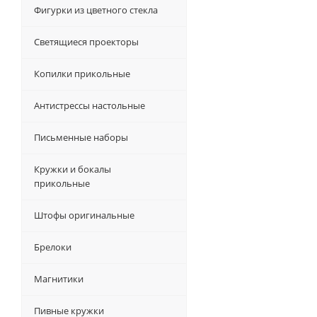
Фигурки из цветного стекла
Светящиеся проекторы
Копилки прикольные
Антистрессы настольные
Письменные наборы
Кружки и бокалы
прикольные
Штофы оригинальные
Брелоки
Магнитики
Пивные кружки