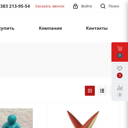
 383 213-95-54
Заказать звонок
Войти
Поиск
купить
Компания
Контакты
0
0
0