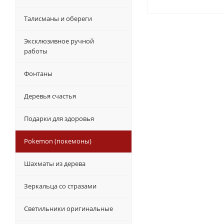
Талисманы и обереги
Эксклюзивное ручной
работы
Фонтаны
Деревья счастья
Подарки для здоровья
Pokemon (покемоны)
Шахматы из дерева
Зеркальца со стразами
Светильники оригинальные