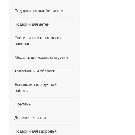
Подарки автомобилистам
Подарки для детей
Светильники из морских
раковин
Медали, дипломы, статуэтки
Талисманы и обереги
Эксклюзивное ручной
работы
Фонтаны
Деревья счастья
Подарки для здоровья