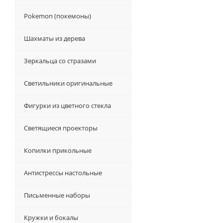
Pokemon (покемоны)
Шахматы из дерева
Зеркальца со стразами
Светильники оригинальные
Фигурки из цветного стекла
Светящиеся проекторы
Копилки прикольные
Антистрессы настольные
Письменные наборы
Кружки и бокалы