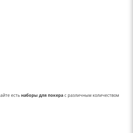
сайте есть
наборы для покера
с различным количеством