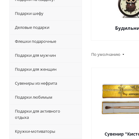
Подарки шефу
Деловые подарки
Будильн
Флешки подарочные
По умолчанию
Подарки для мужчин
Подарки для женщин
Сувениры из нефрита
Подарки любимым
Подарки для активного
отдыха
Кружки-мотиваторы
Сувенир "Кист