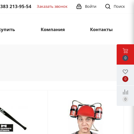
 383 213-95-54
Заказать звонок
Войти
Поиск
купить
Компания
Контакты
0
0
0