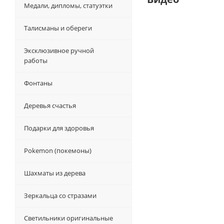
Медали, дипломы, статуэтки
Талисманы и обереги
Эксклюзивное ручной
работы
Фонтаны
Деревья счастья
Подарки для здоровья
Pokemon (покемоны)
Шахматы из дерева
Зеркальца со стразами
Светильники оригинальные