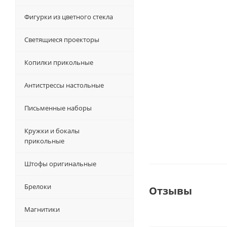
Фигурки из цветного стекла
Светящиеся проекторы
Копилки прикольные
Антистрессы настольные
Письменные наборы
Кружки и бокалы
прикольные
Штофы оригинальные
Брелоки
Отзывы
Магнитики