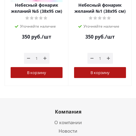
Небесный фонарик
Небесный фонарик
желаний №5 (38х95 см)
желаний №1 (38х95 см)
Уточняйте наличие
Уточняйте наличие
350
руб.
/шт
350
руб.
/шт
В корзину
В корзину
Компания
О компании
Новости