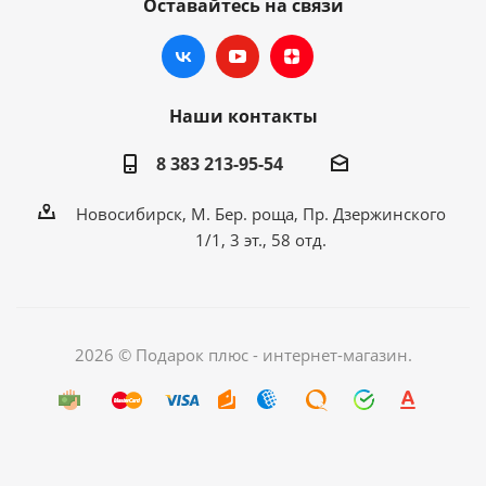
Оставайтесь на связи
Наши контакты
8 383 213-95-54
Новосибирск, М. Бер. роща, Пр. Дзержинского
1/1, 3 эт., 58 отд.
2026 © Подарок плюс - интернет-магазин.