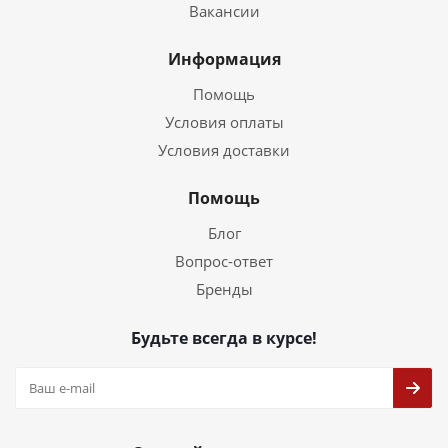
Вакансии
Информация
Помощь
Условия оплаты
Условия доставки
Помощь
Блог
Вопрос-ответ
Бренды
Будьте всегда в курсе!