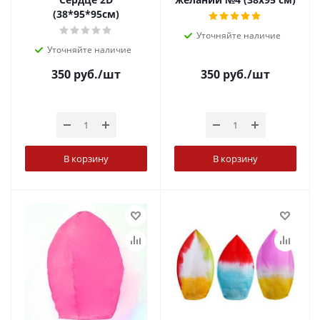
(38*95*95см)
Уточняйте наличие
Уточняйте наличие
350
руб.
/шт
350
руб.
/шт
В корзину
В корзину