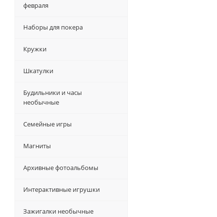
февраля
Наборы для покера
Кружки
Шкатулки
Будильники и часы
необычные
Семейные игры
Магниты
Архивные фотоальбомы
Интерактивные игрушки
Зажигалки необычные