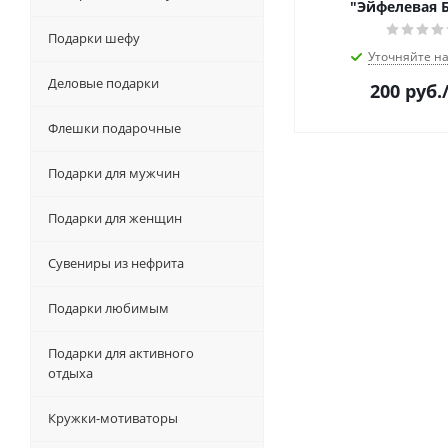
"Эйфелевая 
Подарки шефу
Уточняйте н
Деловые подарки
200
руб.
Флешки подарочные
Подарки для мужчин
Подарки для женщин
Сувениры из нефрита
Подарки любимым
Подарки для активного
отдыха
Кружки-мотиваторы