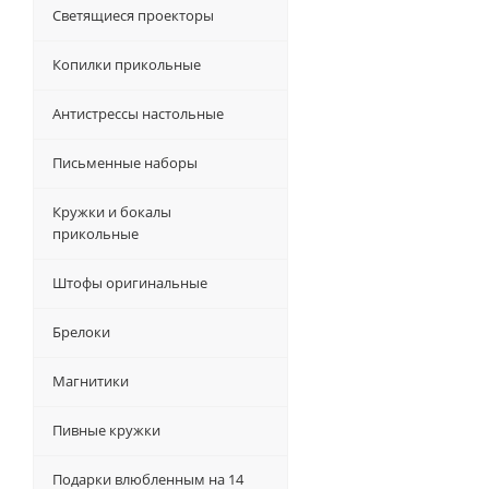
Светящиеся проекторы
Копилки прикольные
Антистрессы настольные
Письменные наборы
Кружки и бокалы
прикольные
Штофы оригинальные
Брелоки
Магнитики
Пивные кружки
Подарки влюбленным на 14