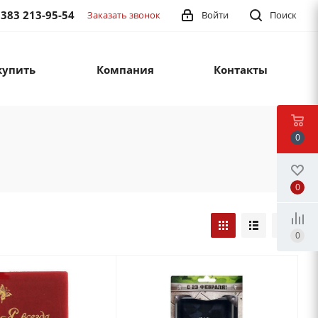
 383 213-95-54
Заказать звонок
Войти
Поиск
купить
Компания
Контакты
0
0
0