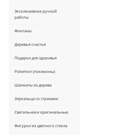
Эксклюзивное ручной
работы
Фонтаны
Деревья счастья
Подарки для здоровья
Pokemon (покемоны)
Шахматы из дерева
Зеркальца со стразами
Светильники оригинальные
Фигурки из цветного стекла