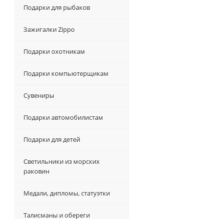
Подарки для рыбаков
Зажигалки Zippo
Подарки охотникам
Подарки компьютерщикам
Сувениры
Подарки автомобилистам
Подарки для детей
Светильники из морских
раковин
Медали, дипломы, статуэтки
Талисманы и обереги