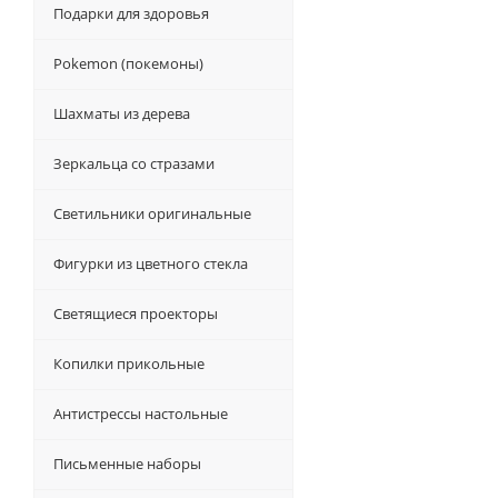
Подарки для здоровья
Pokemon (покемоны)
Шахматы из дерева
Зеркальца со стразами
Светильники оригинальные
Фигурки из цветного стекла
Светящиеся проекторы
Копилки прикольные
Антистрессы настольные
Письменные наборы