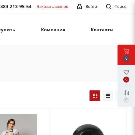
 383 213-95-54
Заказать звонок
Войти
Поиск
купить
Компания
Контакты
0
0
0