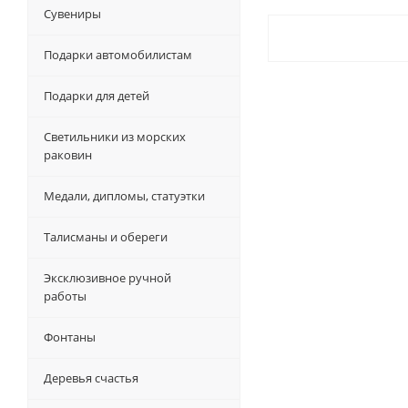
Сувениры
Подарки автомобилистам
Подарки для детей
Светильники из морских
раковин
Медали, дипломы, статуэтки
Талисманы и обереги
Эксклюзивное ручной
работы
Фонтаны
Деревья счастья