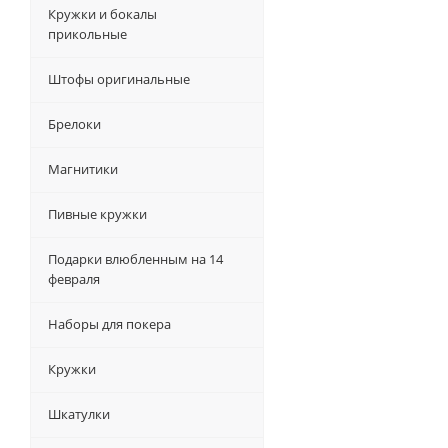
Кружки и бокалы
прикольные
Штофы оригинальные
Брелоки
Магнитики
Пивные кружки
Подарки влюбленным на 14
февраля
Наборы для покера
Кружки
Шкатулки