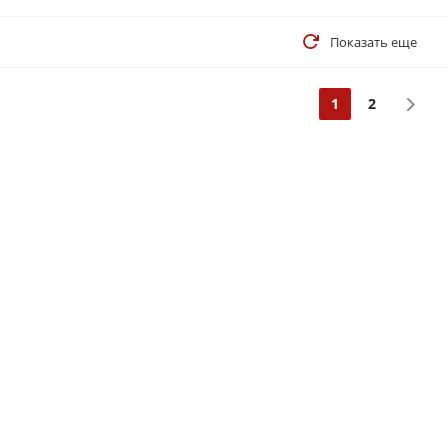
Показать еще
1
2