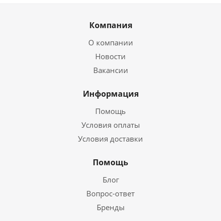
Компания
О компании
Новости
Вакансии
Информация
Помощь
Условия оплаты
Условия доставки
Помощь
Блог
Вопрос-ответ
Бренды