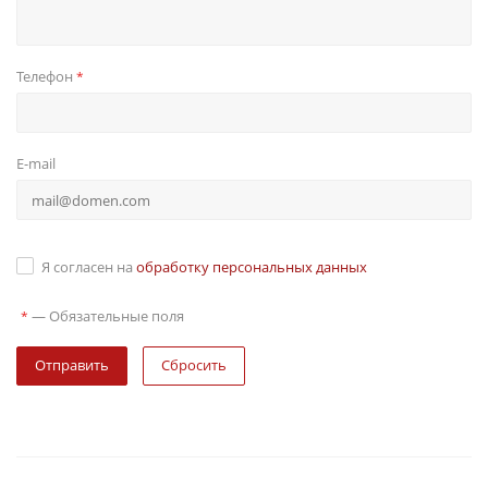
Телефон
*
E-mail
Я согласен на
обработку персональных данных
—
Обязательные поля
*
Сбросить