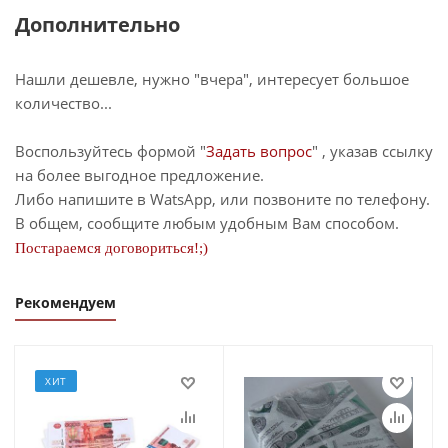
Дополнительно
Нашли дешевле, нужно "вчера", интересует большое
количество...
Воспользуйтесь формой "
Задать вопрос
" , указав ссылку
на более выгодное предложение.
Либо напишите в WatsApp, или позвоните по телефону.
В общем, сообщите любым удобным Вам способом.
Постараемся договориться!;)
Рекомендуем
ХИТ