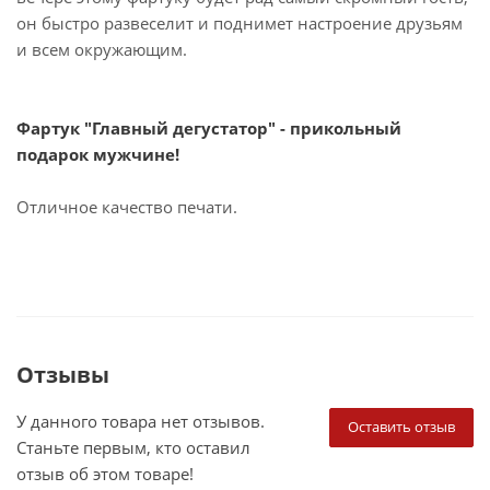
он быстро развеселит и поднимет настроение друзьям
и всем окружающим.
Фартук "Главный дегустатор" - прикольный
подарок мужчине!
Отличное качество печати.
Отзывы
У данного товара нет отзывов.
Оставить отзыв
Станьте первым, кто оставил
отзыв об этом товаре!