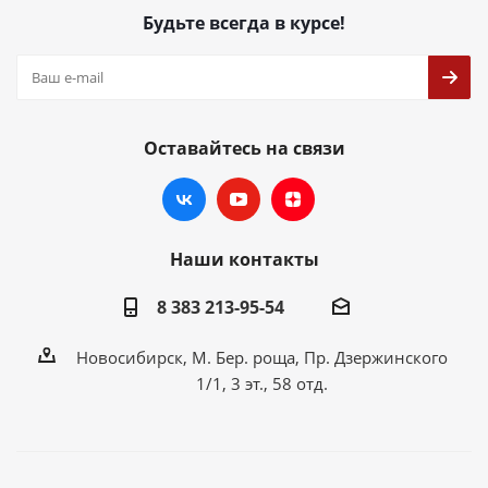
Будьте всегда в курсе!
Оставайтесь на связи
Наши контакты
8 383 213-95-54
Новосибирск, М. Бер. роща, Пр. Дзержинского
1/1, 3 эт., 58 отд.