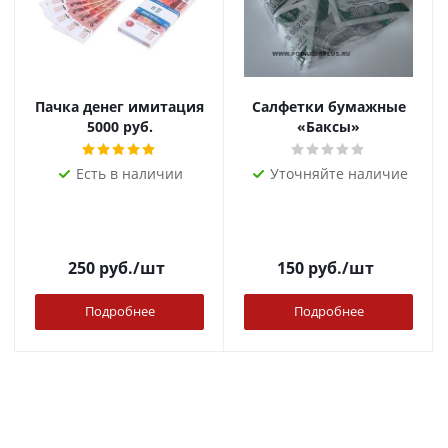
Пачка денег имитация
Салфетки бумажные
5000 руб.
«Баксы»
Есть в наличии
Уточняйте наличие
250
руб.
/шт
150
руб.
/шт
Подробнее
Подробнее