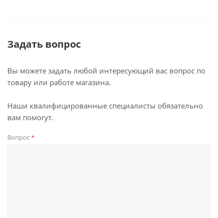
Задать вопрос
Вы можете задать любой интересующий вас вопрос по
товару или работе магазина.
Наши квалифицированные специалисты обязательно
вам помогут.
Вопрос
*