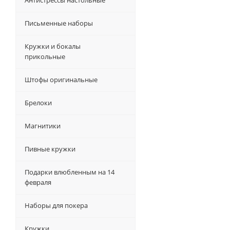
Письменные наборы
Кружки и бокалы
прикольные
Штофы оригинальные
Брелоки
Магнитики
Пивные кружки
Подарки влюбленным на 14
февраля
Наборы для покера
Кружки