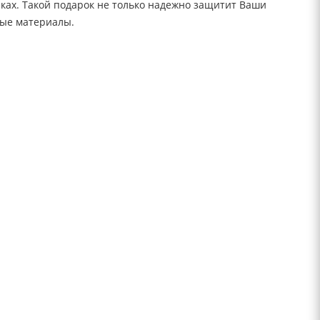
нках. Такой подарок не только надежно защитит Ваши
ные материалы.