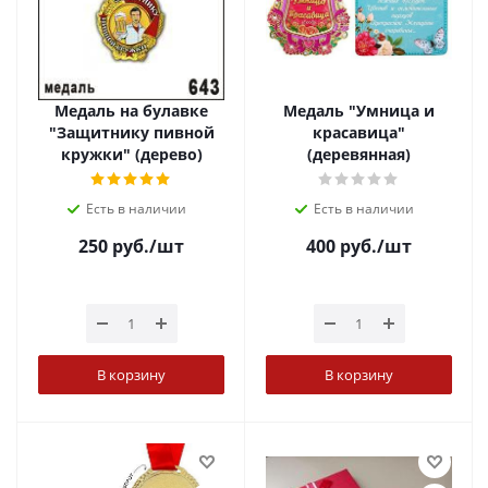
Медаль на булавке
Медаль "Умница и
"Защитнику пивной
красавица"
кружки" (дерево)
(деревянная)
Есть в наличии
Есть в наличии
250
руб.
/шт
400
руб.
/шт
В корзину
В корзину