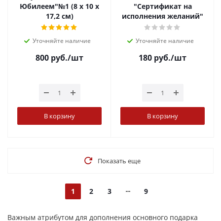
Юбилеем"№1 (8 х 10 х
"Сертификат на
17,2 см)
исполнения желаний"
Уточняйте наличие
Уточняйте наличие
800
руб.
/шт
180
руб.
/шт
В корзину
В корзину
Показать еще
1
2
3
9
Важным атрибутом для дополнения основного подарка