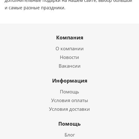
дополнительные подарки на нашем сайте, выбор большой
и самые разные праздники.
Компания
О компании
Новости
Вакансии
Информация
Помощь
Условия оплаты
Условия доставки
Помощь
Блог