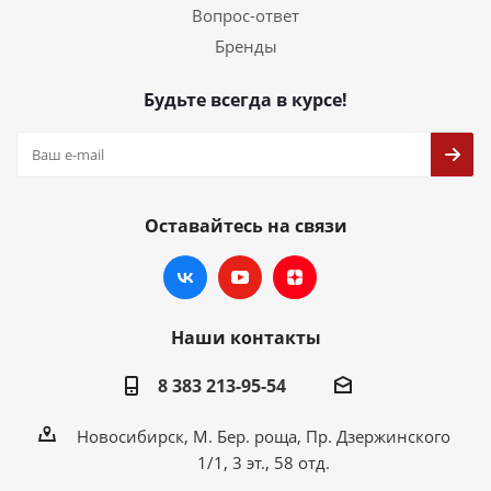
Вопрос-ответ
Бренды
Будьте всегда в курсе!
Оставайтесь на связи
Наши контакты
8 383 213-95-54
Новосибирск, М. Бер. роща, Пр. Дзержинского
1/1, 3 эт., 58 отд.