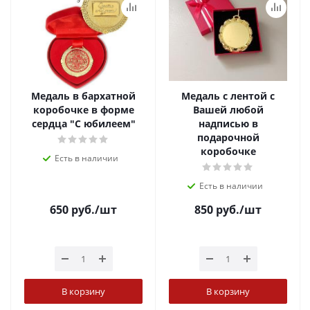
Медаль в бархатной
Медаль с лентой с
коробочке в форме
Вашей любой
сердца "С юбилеем"
надписью в
подарочной
коробочке
Есть в наличии
Есть в наличии
650
руб.
/шт
850
руб.
/шт
В корзину
В корзину