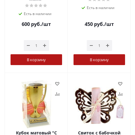
Есть в наличии
Есть в наличии
600
руб.
/шт
450
руб.
/шт
В корзину
В корзину
Кубок матовый "С
Свиток с бабочкой