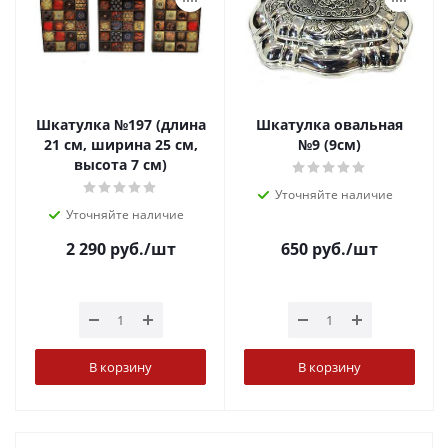
Шкатулка №197 (длина
Шкатулка овальная
21 см, ширина 25 см,
№9 (9см)
высота 7 см)
Уточняйте наличие
Уточняйте наличие
2 290
руб.
/шт
650
руб.
/шт
В корзину
В корзину