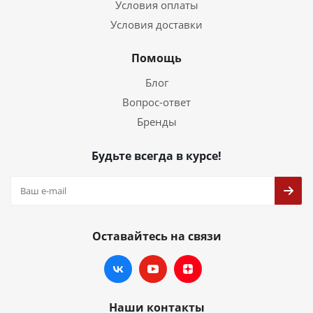
Условия оплаты
Условия доставки
Помощь
Блог
Вопрос-ответ
Бренды
Будьте всегда в курсе!
Оставайтесь на связи
Наши контакты