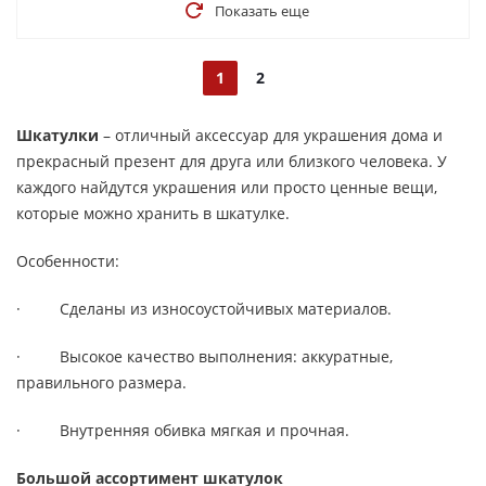
Показать еще
1
2
Шкатулки
– отличный аксессуар для украшения дома и
прекрасный презент для друга или близкого человека. У
каждого найдутся украшения или просто ценные вещи,
которые можно хранить в шкатулке.
Особенности:
· Сделаны из износоустойчивых материалов.
· Высокое качество выполнения: аккуратные,
правильного размера.
· Внутренняя обивка мягкая и прочная.
Большой ассортимент шкатулок