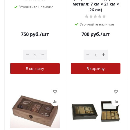
металл: 7 см × 21 см ×
Уточняйте наличие
26 см)
Уточняйте наличие
750
руб.
/шт
700
руб.
/шт
В корзину
В корзину