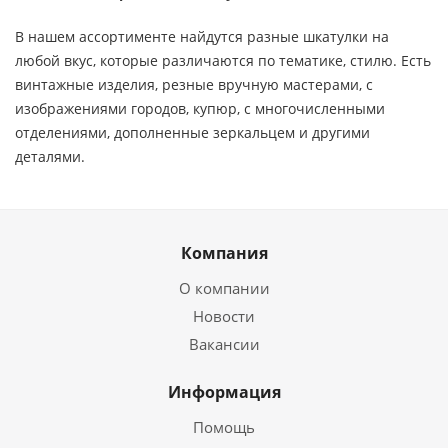
В нашем ассортименте найдутся разные шкатулки на
любой вкус, которые различаются по тематике, стилю. Есть
винтажные изделия, резные вручную мастерами, с
изображениями городов, купюр, с многочисленными
отделениями, дополненные зеркальцем и другими
деталями.
Компания
О компании
Новости
Вакансии
Информация
Помощь