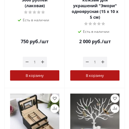
(лаковая)
украшений "Эмори"
одноярусная (15 х 10 х
5 см)
Есть в наличии
Есть в наличии
750
руб.
/шт
2 000
руб.
/шт
В корзину
В корзину