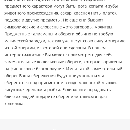
предметного характера могут быть: рога, копыта и зубы
животного происхождения, сахар, красная нить, платок,
подкова и другие предметы. Но еще они бывают
символические и словесные – это заговоры, молитвы.
Предметные талисманы и обереги обычно не требуют
магической зарядки, так как уже несут свою силу и энергию
из той энергии, из которой они сделаны. В нашем
интернет-магазине Вы можете присмотреть для себя
замечательные кошельковые обереги, которые заряжены
на финансовое благополучие. Имея такой замечательный
оберег Ваши сбережения будут приумножаться и
сберегаться под присмотром в виде маленькой мышки,
лягушки, черепахи и рыбки. Если хотите порадовать
близких людей подарите оберег или талисман для
кошелька.