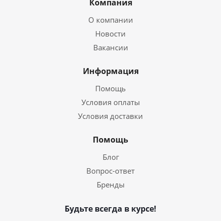
Компания
О компании
Новости
Вакансии
Информация
Помощь
Условия оплаты
Условия доставки
Помощь
Блог
Вопрос-ответ
Бренды
Будьте всегда в курсе!