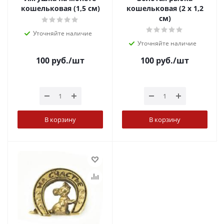
кошельковая (1,5 см)
кошельковая (2 х 1,2
см)
Уточняйте наличие
Уточняйте наличие
100
руб.
/шт
100
руб.
/шт
В корзину
В корзину