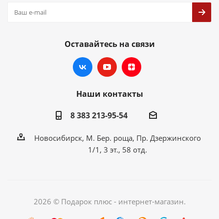
Оставайтесь на связи
Наши контакты
8 383 213-95-54
Новосибирск, М. Бер. роща, Пр. Дзержинского
1/1, 3 эт., 58 отд.
2026 © Подарок плюс - интернет-магазин.