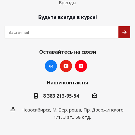
Бренды
Будьте всегда в курсе!
Оставайтесь на связи
Наши контакты
8 383 213-95-54
Новосибирск, М. Бер. роща, Пр. Дзержинского
1/1, 3 эт., 58 отд.