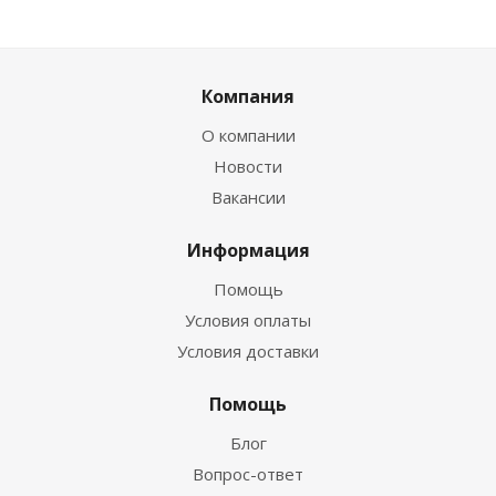
Компания
О компании
Новости
Вакансии
Информация
Помощь
Условия оплаты
Условия доставки
Помощь
Блог
Вопрос-ответ