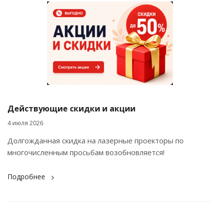
Действующие скидки и акции
4 июля 2026
Долгожданная скидка на лазерные проекторы по
многочисленным просьбам возобновляется!
Подробнее