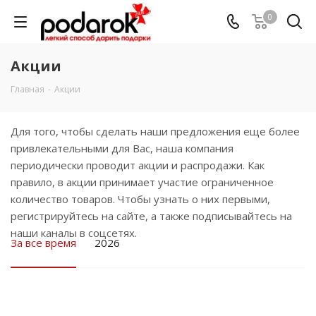
0
Акции
Главная
-
Акции
Для того, чтобы сделать наши предложения еще более
привлекательными для Вас, наша компания
периодически проводит акции и распродажи. Как
правило, в акции принимает участие ограниченное
количество товаров. Чтобы узнать о них первыми,
регистрируйтесь на сайте, а также подписывайтесь на
наши каналы в соцсетях.
За все время
2026