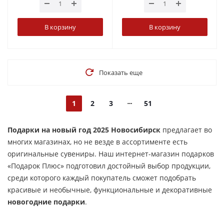
В корзину
В корзину
Показать еще
1
2
3
51
Подарки на новый год 2025 Новосибирск
предлагает во
многих магазинах, но не везде в ассортименте есть
оригинальные сувениры. Наш интернет-магазин подарков
«Подарок Плюс» подготовил достойный выбор продукции,
среди которого каждый покупатель сможет подобрать
красивые и необычные, функциональные и декоративные
новогодние подарки
.