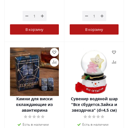
В корзину
В корзину
Камни для виски
Сувенир водяной шар
охлаждающие из
"Все сбудется.Зайка и
авантюрина
звездочка" (d=4,5 см)
Есть в наличии
Есть в наличии