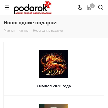
0
Новогодние подарки
Главная
-
Каталог
-
Новогодние подарки
Символ 2026 года