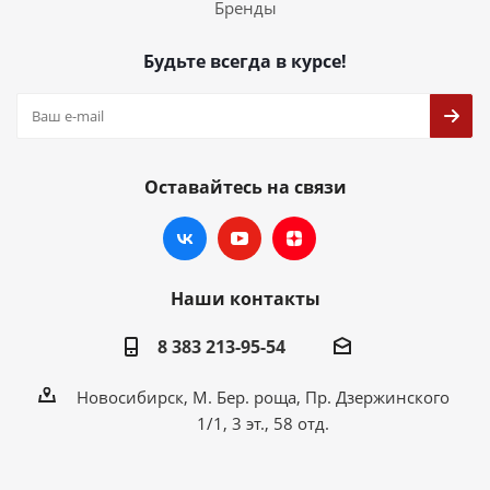
Бренды
Будьте всегда в курсе!
Оставайтесь на связи
Наши контакты
8 383 213-95-54
Новосибирск, М. Бер. роща, Пр. Дзержинского
1/1, 3 эт., 58 отд.