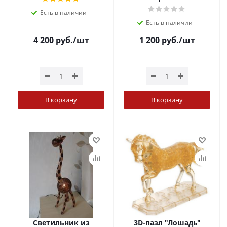
Есть в наличии
Есть в наличии
4 200
руб.
/шт
1 200
руб.
/шт
В корзину
В корзину
Светильник из
3D-пазл "Лошадь"