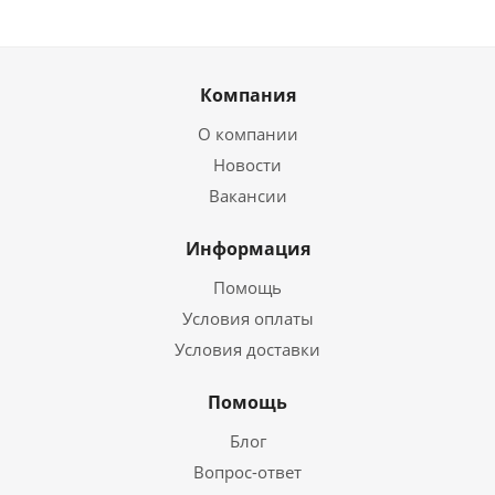
Компания
О компании
Новости
Вакансии
Информация
Помощь
Условия оплаты
Условия доставки
Помощь
Блог
Вопрос-ответ