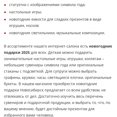
статуэтки с изображениями символа года;
настольные игры;
новогодние емкости для сладких презентов в виде
игрушек, носков;
новогодние светильники, музыкальные композиции.
В ассортименте нашего интернет-салона есть
новогодние
подарки 2025
для всех. Деткам можно подарить
занимательные настольные игры, игрушки, коллегам –
небольшие сувениры символа года или оригинальные
стаканы с подсветкой. Для супруги можно выбрать
графины, кружки, часы, светящиеся елочки, оригинальные
букеты. В нашем магазине приобрести новогодние
подарки Новосибирск предлагает со всем удобством, не
отвлекаясь от дел. Достаточно изучить весь перечень
сувениров и подарочной продукции, и выбрать то, что, по
вашему мнению, будет достойным презентом для
избранного вами человека.