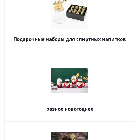
Подарочные наборы для спиртных напитков
разное новогоднее