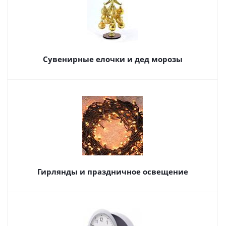
Сувенирные елочки и дед морозы
Гирлянды и праздничное освещение