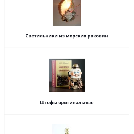
Светильники из морских раковин
Штофы оригинальные