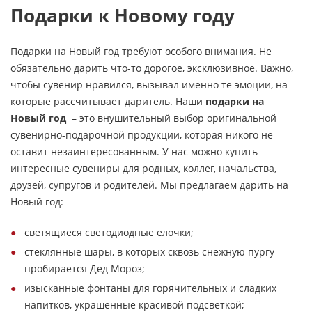
Подарки к Новому году
Подарки на Новый год требуют особого внимания. Не
обязательно дарить что-то дорогое, эксклюзивное. Важно,
чтобы сувенир нравился, вызывал именно те эмоции, на
которые рассчитывает даритель. Наши
подарки на
Новый год
– это внушительный выбор оригинальной
сувенирно-подарочной продукции, которая никого не
оставит незаинтересованным. У нас можно купить
интересные сувениры для родных, коллег, начальства,
друзей, супругов и родителей. Мы предлагаем дарить на
Новый год:
светящиеся светодиодные елочки;
стеклянные шары, в которых сквозь снежную пургу
пробирается Дед Мороз;
изысканные фонтаны для горячительных и сладких
напитков, украшенные красивой подсветкой;