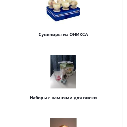
Сувениры из ОНИКСА
Наборы с камнями для виски