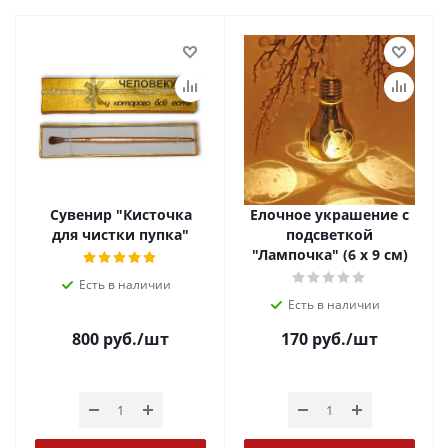
Сувенир "Кисточка
Елочное украшение с
для чистки пупка"
подсветкой
"Лампочка" (6 х 9 см)
Есть в наличии
Есть в наличии
800
руб.
/шт
170
руб.
/шт