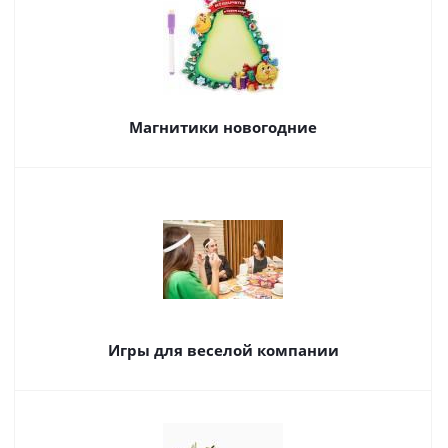
Магнитики новогодние
Игры для веселой компании