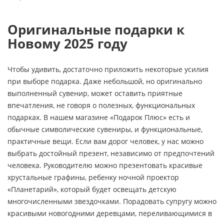
Оригинальные подарки к
Новому 2025 году
Чтобы удивить, достаточно приложить некоторые усилия
при выборе подарка. Даже небольшой, но оригинально
выполненный сувенир, может оставить приятные
впечатления, не говоря о полезных, функциональных
подарках. В нашем магазине «Подарок Плюс» есть и
обычные символические сувениры, и функциональные,
практичные вещи. Если вам дорог человек, у нас можно
выбрать достойный презент, независимо от предпочтений
человека. Руководителю можно презентовать красивые
хрустальные графины, ребенку ночной проектор
«Планетарий», который будет освещать детскую
многочисленными звездочками. Порадовать супругу можно
красивыми новогодними деревцами, переливающимися в