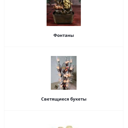
Фонтаны
Светящиеся букеты