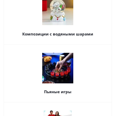
Композиции с водяными шарами
Пьяные игры