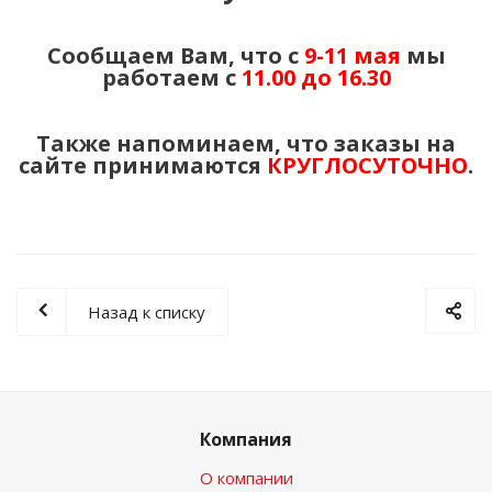
Сообщаем Вам, что с
9-11 мая
мы
работаем с
11.00 до 16.30
Также напоминаем, что заказы на
сайте принимаются
КРУГЛОСУТОЧНО
.
Назад к списку
Компания
О компании