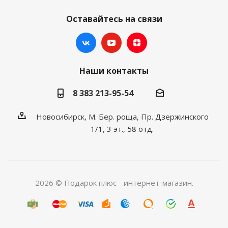
Оставайтесь на связи
Наши контакты
8 383 213-95-54
Новосибирск, М. Бер. роща, Пр. Дзержинского
1/1, 3 эт., 58 отд.
2026 © Подарок плюс - интернет-магазин.