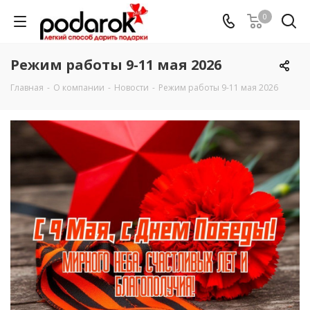
0
Режим работы 9-11 мая 2026
Главная
-
О компании
-
Новости
-
Режим работы 9-11 мая 2026