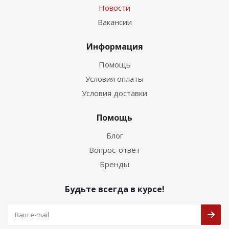
Новости
Вакансии
Информация
Помощь
Условия оплаты
Условия доставки
Помощь
Блог
Вопрос-ответ
Бренды
Будьте всегда в курсе!