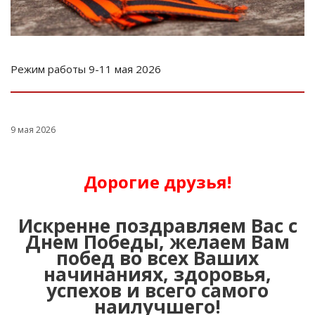
Режим работы 9-11 мая 2026
9 мая 2026
Дорогие друзья!
Искренне поздравляем Вас с
Днем Победы, желаем Вам
побед во всех Ваших
начинаниях, здоровья,
успехов и всего самого
наилучшего!