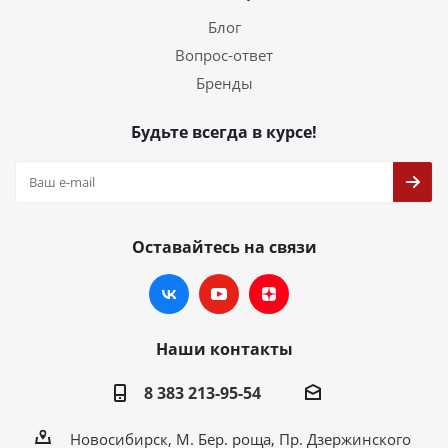
Блог
Вопрос-ответ
Бренды
Будьте всегда в курсе!
Оставайтесь на связи
Наши контакты
8 383 213-95-54
Новосибирск, М. Бер. роща, Пр. Дзержинского