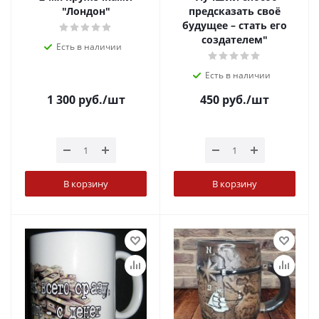
"Лондон"
предсказать своё
будущее – стать его
создателем"
Есть в наличии
Есть в наличии
1 300
руб.
/шт
450
руб.
/шт
В корзину
В корзину