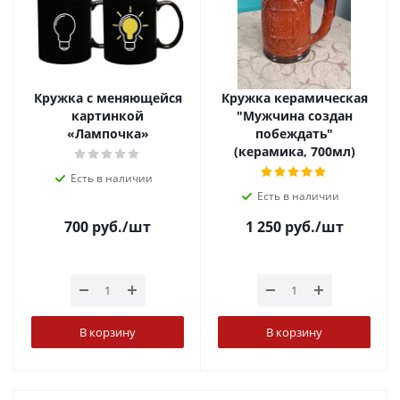
Кружка с меняющейся
Кружка керамическая
картинкой
"Мужчина создан
«Лампочка»
побеждать"
(керамика, 700мл)
Есть в наличии
Есть в наличии
700
руб.
/шт
1 250
руб.
/шт
В корзину
В корзину