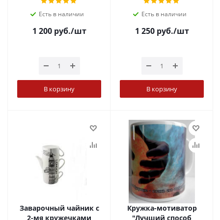
Есть в наличии
Есть в наличии
1 200
руб.
/шт
1 250
руб.
/шт
В корзину
В корзину
Заварочный чайник с
Кружка-мотиватор
2-мя кружечками
"Лучший способ