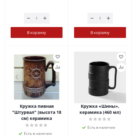
В корзину
В корзину
Кружка пивная
Кружка «Шины»,
"Штурвал" (высота 18
керамика (460 мл)
см) керамика
Есть в наличии
Есть в наличии