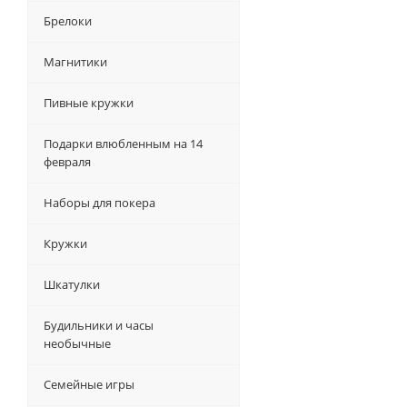
Брелоки
Магнитики
Пивные кружки
Подарки влюбленным на 14
февраля
Наборы для покера
Кружки
Шкатулки
Будильники и часы
необычные
Семейные игры