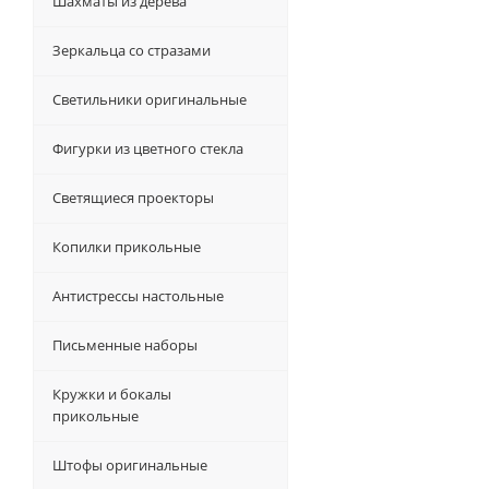
Шахматы из дерева
Зеркальца со стразами
Светильники оригинальные
Фигурки из цветного стекла
Светящиеся проекторы
Копилки прикольные
Антистрессы настольные
Письменные наборы
Кружки и бокалы
прикольные
Штофы оригинальные