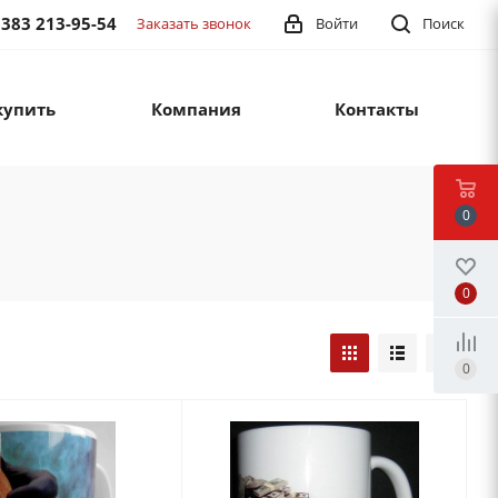
 383 213-95-54
Заказать звонок
Войти
Поиск
купить
Компания
Контакты
0
0
0