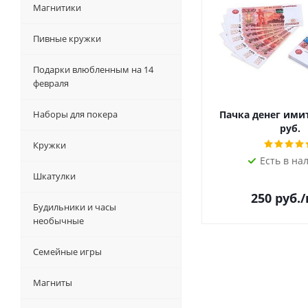
Магнитики
Пивные кружки
Подарки влюбленным на 14
февраля
Наборы для покера
Пачка денег ими
руб.
Кружки
Есть в на
Шкатулки
250
руб.
Будильники и часы
необычные
Семейные игры
Магниты