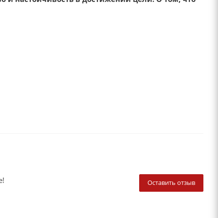
е!
Оставить отзыв