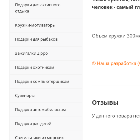
Подарки для активного
человек - самый гл
отдыха
Кружки-мотиваторы
Объем кружки 300м
Подарки для рыбаков
Зажигалки Zippo
© Наша разработка 
Подарки охотникам
Подарки компьютерщикам
Сувениры
Отзывы
Подарки автомобилистам
У данного товара не
Подарки для детей
Светильники из морских