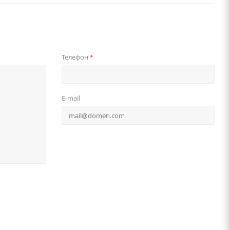
Телефон
*
E-mail