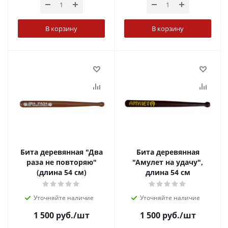
В корзину
В корзину
Бита деревянная "Два
Бита деревянная
раза не повторяю"
"Амулет на удачу",
(длина 54 см)
длина 54 см
Уточняйте наличие
Уточняйте наличие
1 500
руб.
/шт
1 500
руб.
/шт