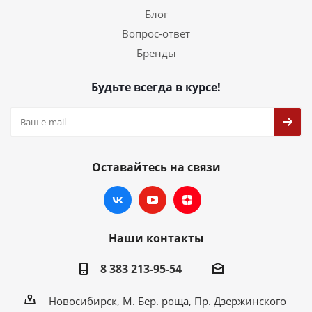
Блог
Вопрос-ответ
Бренды
Будьте всегда в курсе!
Оставайтесь на связи
Наши контакты
8 383 213-95-54
Новосибирск, М. Бер. роща, Пр. Дзержинского