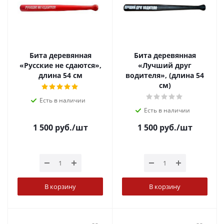
Бита деревянная
Бита деревянная
«Русские не сдаются»,
«Лучший друг
длина 54 см
водителя», (длина 54
см)
Есть в наличии
Есть в наличии
1 500
руб.
/шт
1 500
руб.
/шт
В корзину
В корзину