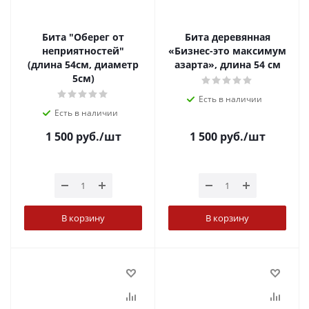
Бита "Оберег от
Бита деревянная
неприятностей"
«Бизнес-это максимум
(длина 54см, диаметр
азарта», длина 54 см
5см)
Есть в наличии
Есть в наличии
1 500
руб.
/шт
1 500
руб.
/шт
В корзину
В корзину