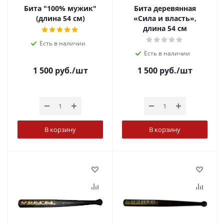
Бита "100% мужик"
Бита деревянная
(длина 54 см)
«Сила и власть»,
длина 54 см
Есть в наличии
Есть в наличии
1 500
руб.
/шт
1 500
руб.
/шт
В корзину
В корзину