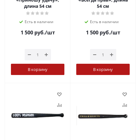
длина 54 см
54 см
Есть в наличии
Есть в наличии
1 500
руб.
/шт
1 500
руб.
/шт
В корзину
В корзину