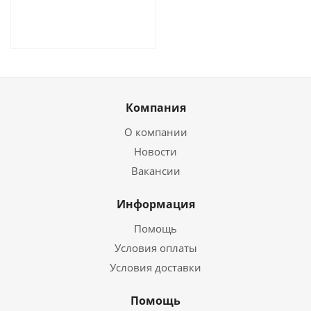
Компания
О компании
Новости
Вакансии
Информация
Помощь
Условия оплаты
Условия доставки
Помощь