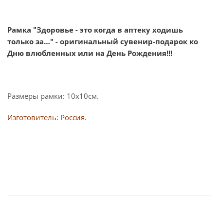
Рамка "Здоровье - это когда в аптеку ходишь
только за…" - оригинальный сувенир-подарок ко
Дню влюбленных или на День Рождения!!!
Размеры рамки: 10х10см.
Изготовитель: Россия.