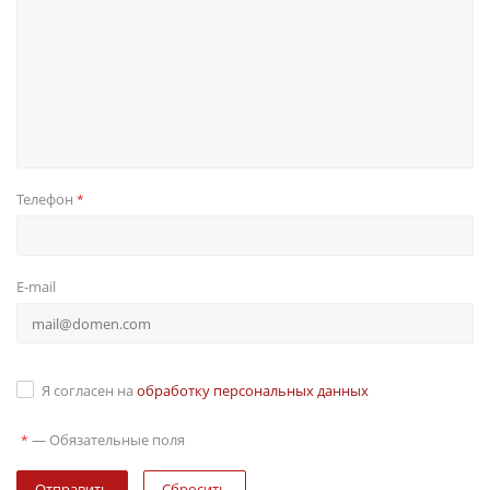
Телефон
*
E-mail
Я согласен на
обработку персональных данных
—
Обязательные поля
*
Сбросить