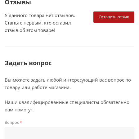
Отзывы
У данного товара нет отзывов.
Оставить отзыв
Станьте первым, кто оставил
отзыв об этом товаре!
Задать вопрос
Вы можете задать любой интересующий вас вопрос по
товару или работе магазина.
Наши квалифицированные специалисты обязательно
вам помогут.
Вопрос
*