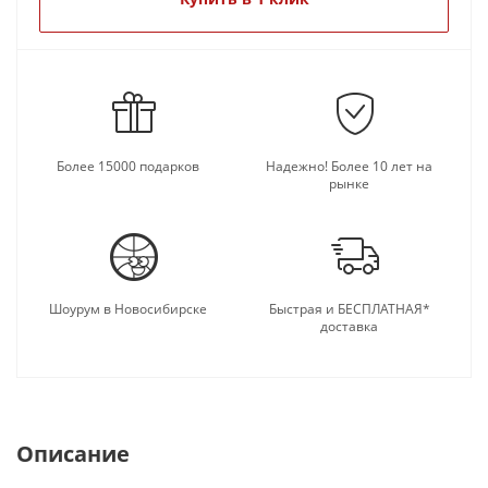
Более 15000 подарков
Надежно! Более 10 лет на
рынке
Шоурум в Новосибирске
Быстрая и БЕСПЛАТНАЯ*
доставка
Описание