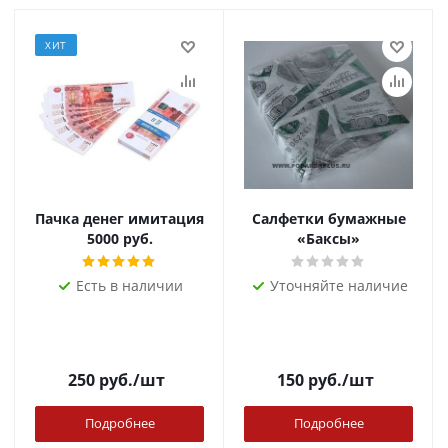
ХИТ
Пачка денег имитация
Салфетки бумажные
5000 руб.
«Баксы»
Есть в наличии
Уточняйте наличие
250
руб.
/шт
150
руб.
/шт
Подробнее
Подробнее