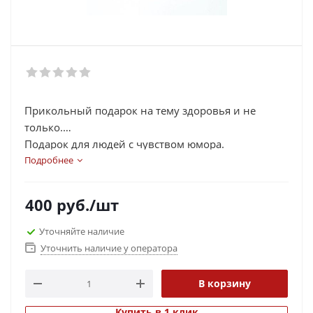
Прикольный подарок на тему здоровья и не
только.
Подарок для людей с чувством юмора.
Подробнее
400
руб.
/шт
Уточняйте наличие
Уточнить наличие у оператора
В корзину
Купить в 1 клик