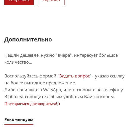
Дополнительно
Нашли дешевле, нужно "вчера", интересует большое
количество...
Воспользуйтесь формой "
Задать вопрос
" , указав ссылку
на более выгодное предложение.
Либо напишите в WatsApp, или позвоните по телефону.
В общем, сообщите любым удобным Вам способом.
Постараемся договориться!;)
Рекомендуем