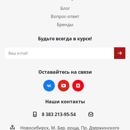
Блог
Вопрос-ответ
Бренды
Будьте всегда в курсе!
Оставайтесь на связи
Наши контакты
8 383 213-95-54
Новосибирск, М. Бер. роща, Пр. Дзержинского