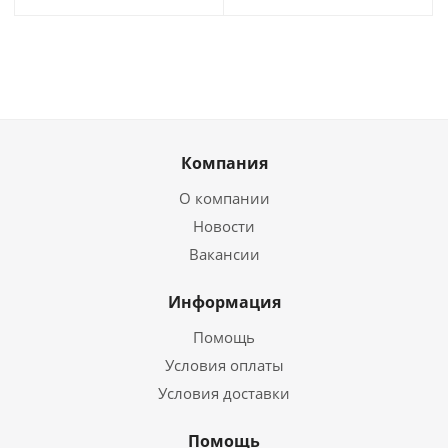
Компания
О компании
Новости
Вакансии
Информация
Помощь
Условия оплаты
Условия доставки
Помощь