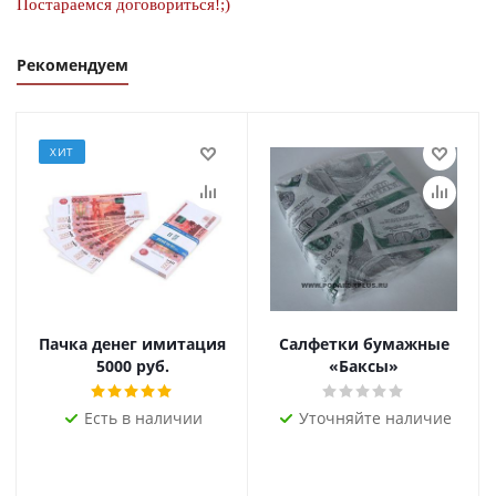
Постараемся договориться!;)
Рекомендуем
ХИТ
Пачка денег имитация
Салфетки бумажные
5000 руб.
«Баксы»
Есть в наличии
Уточняйте наличие