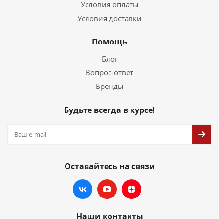
Условия оплаты
Условия доставки
Помощь
Блог
Вопрос-ответ
Бренды
Будьте всегда в курсе!
Оставайтесь на связи
Наши контакты