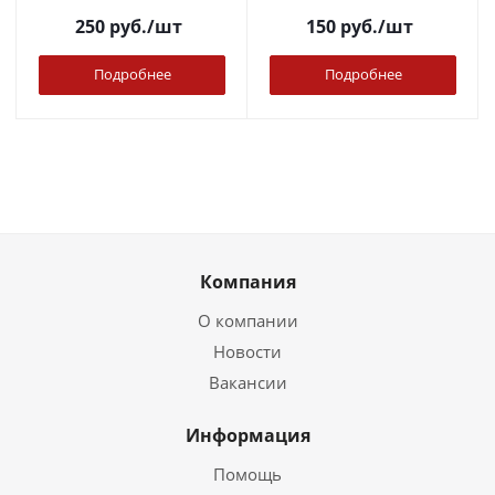
250
руб.
/шт
150
руб.
/шт
Подробнее
Подробнее
Компания
О компании
Новости
Вакансии
Информация
Помощь