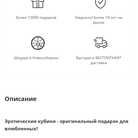
Более 15000 подарков
Надежно! Более 10 лет на
рынке
Шоурум в Новосибирске
Быстрая и БЕСПЛАТНАЯ*
доставка
Описание
Эротические кубики - оригинальный подарок для
влюбленных!