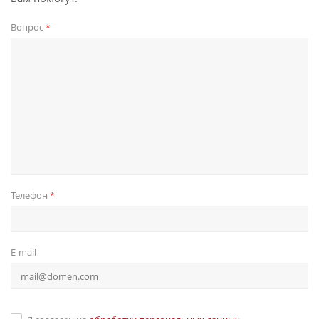
Вопрос
*
Телефон
*
E-mail