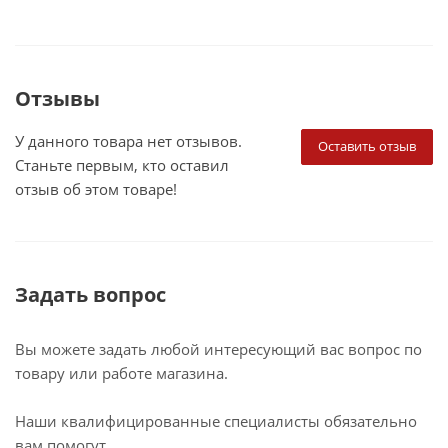
Отзывы
У данного товара нет отзывов.
Оставить отзыв
Станьте первым, кто оставил
отзыв об этом товаре!
Задать вопрос
Вы можете задать любой интересующий вас вопрос по
товару или работе магазина.
Наши квалифицированные специалисты обязательно
вам помогут.