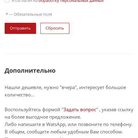
Я согласен на
обработку персональных данных
—
Обязательные поля
*
Сбросить
Дополнительно
Нашли дешевле, нужно "вчера", интересует большое
количество...
Воспользуйтесь формой "
Задать вопрос
" , указав ссылку
на более выгодное предложение.
Либо напишите в WatsApp, или позвоните по телефону.
В общем, сообщите любым удобным Вам способом.