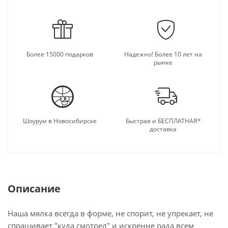
Более 15000 подарков
Надежно! Более 10 лет на
рынке
Шоурум в Новосибирске
Быстрая и БЕСПЛАТНАЯ*
доставка
Описание
Наша мялка всегда в форме, не спорит, не упрекает, не
спрашивает "куда смотрел" и искренне рада всем