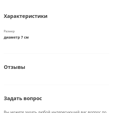
Характеристики
Размер
диаметр 7 см
Отзывы
Задать вопрос
Вы можете задать любой интересующий вас вопрос по