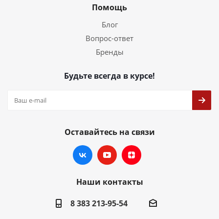
Помощь
Блог
Вопрос-ответ
Бренды
Будьте всегда в курсе!
Оставайтесь на связи
Наши контакты
8 383 213-95-54