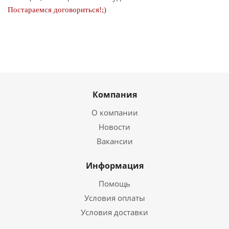
Постараемся договориться!;)
Компания
О компании
Новости
Вакансии
Информация
Помощь
Условия оплаты
Условия доставки