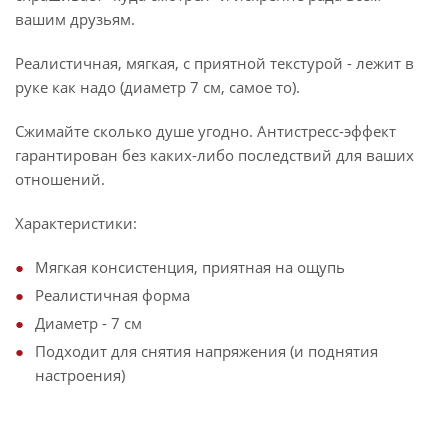
вашим друзьям.
Реалистичная, мягкая, с приятной текстурой - лежит в
руке как надо (диаметр 7 см, самое то).
Сжимайте сколько душе угодно. Антистресс-эффект
гарантирован без каких-либо последствий для ваших
отношений.
Характеристики:
Мягкая консистенция, приятная на ощупь
Реалистичная форма
Диаметр - 7 см
Подходит для снятия напряжения (и поднятия
настроения)