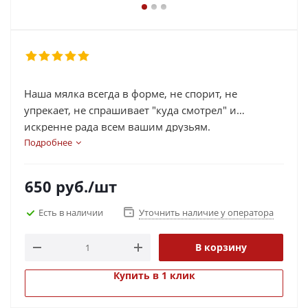
Наша мялка всегда в форме, не спорит, не
упрекает, не спрашивает "куда смотрел" и
искренне рада всем вашим друзьям.
Подробнее
650
руб.
/шт
Есть в наличии
Уточнить наличие у оператора
В корзину
Купить в 1 клик