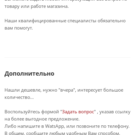
товару или работе магазина.
Наши квалифицированные специалисты обязательно
вам помогут.
Дополнительно
Нашли дешевле, нужно "вчера", интересует большое
количество...
Воспользуйтесь формой "
Задать вопрос
" , указав ссылку
на более выгодное предложение.
Либо напишите в WatsApp, или позвоните по телефону.
В общем, сообщите любым удобным Вам способом.