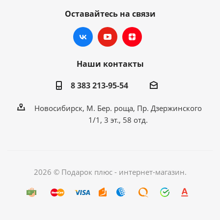
Оставайтесь на связи
Наши контакты
8 383 213-95-54
Новосибирск, М. Бер. роща, Пр. Дзержинского
1/1, 3 эт., 58 отд.
2026 © Подарок плюс - интернет-магазин.