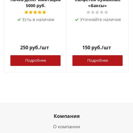
5000 руб.
«Баксы»
Есть в наличии
Уточняйте наличие
250
руб.
/шт
150
руб.
/шт
Подробнее
Подробнее
Компания
О компании