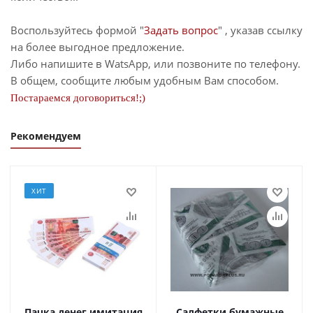
Воспользуйтесь формой "
Задать вопрос
" , указав ссылку
на более выгодное предложение.
Либо напишите в WatsApp, или позвоните по телефону.
В общем, сообщите любым удобным Вам способом.
Постараемся договориться!;)
Рекомендуем
ХИТ
Пачка денег имитация
Салфетки бумажные