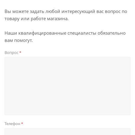
Вы можете задать любой интересующий вас вопрос по
товару или работе магазина.
Наши квалифицированные специалисты обязательно
вам помогут.
Вопрос
*
Телефон
*