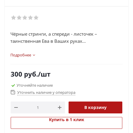
Чёрные стринги, а спереди - листочек –
таинственная Ева в Ваших руках...
Подробнее
300
руб.
/шт
Уточняйте наличие
Уточнить наличие у оператора
В корзину
Купить в 1 клик