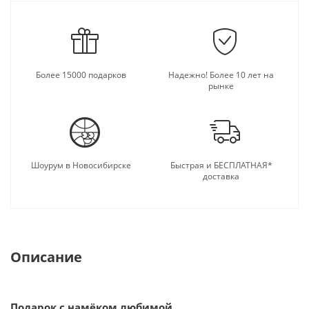
Более 15000 подарков
Надежно! Более 10 лет на
рынке
Шоурум в Новосибирске
Быстрая и БЕСПЛАТНАЯ*
доставка
Описание
Подарок с намёком любимой.