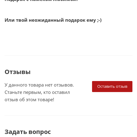
Или твой неожиданный подарок ему ;-)
Отзывы
У данного товара нет отзывов.
Оставить отзыв
Станьте первым, кто оставил
отзыв об этом товаре!
Задать вопрос