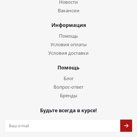
Новости
Вакансии
Информация
Помощь
Условия оплаты
Условия доставки
Помощь
Блог
Вопрос-ответ
Бренды
Будьте всегда в курсе!