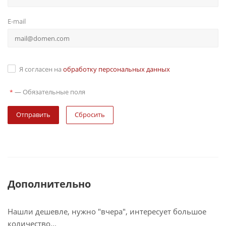
E-mail
Я согласен на
обработку персональных данных
—
Обязательные поля
*
Сбросить
Дополнительно
Нашли дешевле, нужно "вчера", интересует большое
количество...