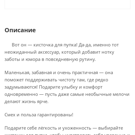
Описание
Вот он — кисточка для пупка! Да-да, именно тот
неожиданный аксессуар, который добавит нотку
заботы и юмора в повседневную рутину.
Маленькая, забавная и очень практичная — она
поможет поддерживать чистоту там, где редко
задумываются! Подарите улыбку и комфорт
одновременно — пусть даже самые необычные мелочи
делают жизнь ярче.
Смех и польза гарантированы!
Подарите себе лёгкость и ухоженность — выбирайте