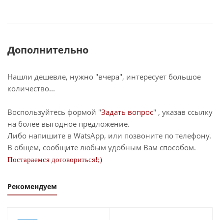
Дополнительно
Нашли дешевле, нужно "вчера", интересует большое
количество...
Воспользуйтесь формой "
Задать вопрос
" , указав ссылку
на более выгодное предложение.
Либо напишите в WatsApp, или позвоните по телефону.
В общем, сообщите любым удобным Вам способом.
Постараемся договориться!;)
Рекомендуем