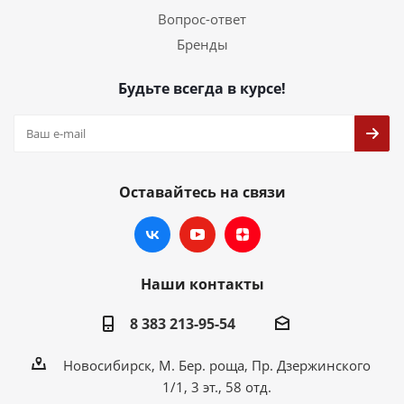
Вопрос-ответ
Бренды
Будьте всегда в курсе!
Оставайтесь на связи
Наши контакты
8 383 213-95-54
Новосибирск, М. Бер. роща, Пр. Дзержинского
1/1, 3 эт., 58 отд.