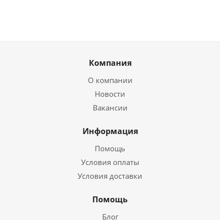
Компания
О компании
Новости
Вакансии
Информация
Помощь
Условия оплаты
Условия доставки
Помощь
Блог