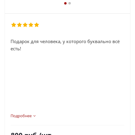
Подарок для человека, у которого буквально всё
есть!
Подробнее