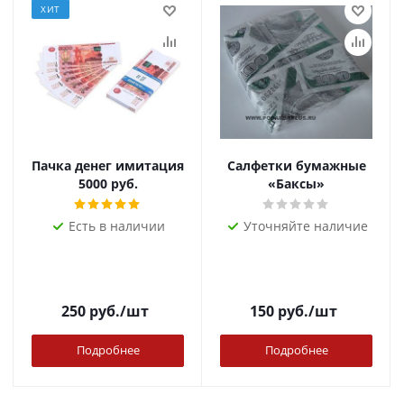
ХИТ
Пачка денег имитация
Салфетки бумажные
5000 руб.
«Баксы»
Есть в наличии
Уточняйте наличие
250
руб.
/шт
150
руб.
/шт
Подробнее
Подробнее