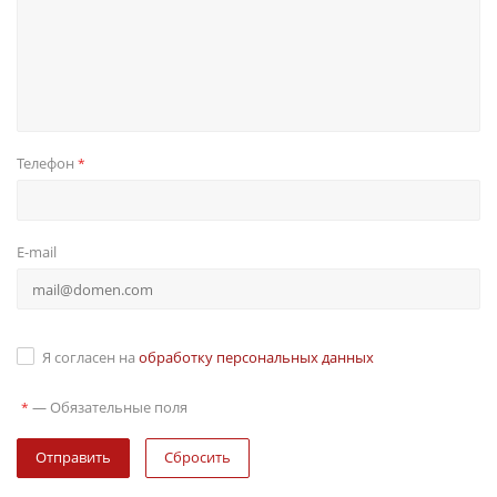
Телефон
*
E-mail
Я согласен на
обработку персональных данных
—
Обязательные поля
*
Сбросить