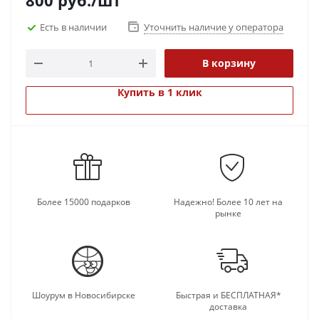
800
руб.
/шт
Есть в наличии
Уточнить наличие у оператора
В корзину
Купить в 1 клик
Более 15000 подарков
Надежно! Более 10 лет на
рынке
Шоурум в Новосибирске
Быстрая и БЕСПЛАТНАЯ*
доставка