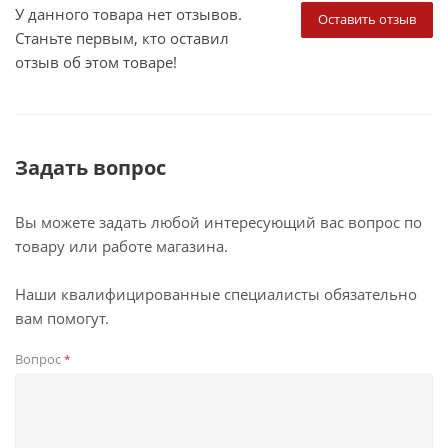
У данного товара нет отзывов.
Оставить отзыв
Станьте первым, кто оставил
отзыв об этом товаре!
Задать вопрос
Вы можете задать любой интересующий вас вопрос по
товару или работе магазина.
Наши квалифицированные специалисты обязательно
вам помогут.
Вопрос
*