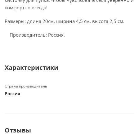
кисточку для пупка, чтобы чувствовать себя уверенно и
комфортно всегда!
Размеры: длина 20см, ширина 4,5 см, высота 2,5 см.
Производитель: Россия.
Характеристики
Страна производитель
Россия
Отзывы