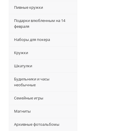
Пивные кружки
Подарки влюбленным на 14
февраля
Наборы для покера
Кружки
Шкатулки
Будильники и часы
необычные
Семейные игры
Магниты
Архивные фотоальбомы