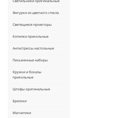
Светильники оригинальные
Фигурки из цветного стекла
Светящиеся проекторы
Копилки прикольные
Антистрессы настольные
Письменные наборы
Кружки и бокалы
прикольные
Штофы оригинальные
Брелоки
Магнитики