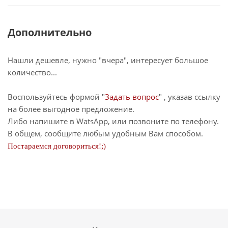
Дополнительно
Нашли дешевле, нужно "вчера", интересует большое
количество...
Воспользуйтесь формой "
Задать вопрос
" , указав ссылку
на более выгодное предложение.
Либо напишите в WatsApp, или позвоните по телефону.
В общем, сообщите любым удобным Вам способом.
Постараемся договориться!;)