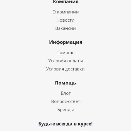
Компания
О компании
Новости
Вакансии
Информация
Помощь
Условия оплаты
Условия доставки
Помощь
Блог
Вопрос-ответ
Бренды
Будьте всегда в курсе!