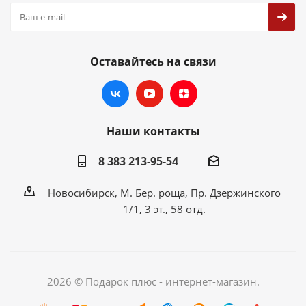
Оставайтесь на связи
Наши контакты
8 383 213-95-54
Новосибирск, М. Бер. роща, Пр. Дзержинского
1/1, 3 эт., 58 отд.
2026 © Подарок плюс - интернет-магазин.