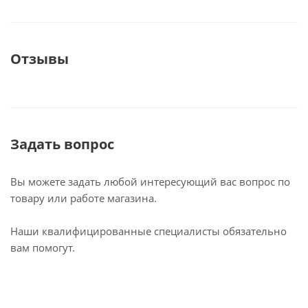
Отзывы
Задать вопрос
Вы можете задать любой интересующий вас вопрос по
товару или работе магазина.
Наши квалифицированные специалисты обязательно
вам помогут.