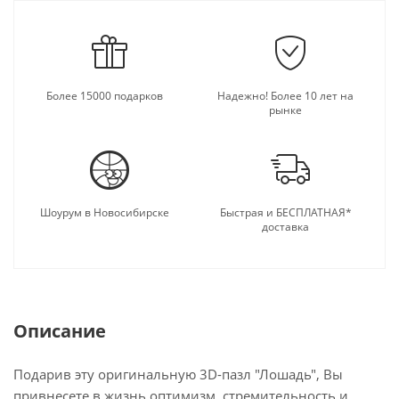
Более 15000 подарков
Надежно! Более 10 лет на
рынке
Шоурум в Новосибирске
Быстрая и БЕСПЛАТНАЯ*
доставка
Описание
Подарив эту оригинальную 3D-пазл "Лошадь", Вы
привнесете в жизнь оптимизм, стремительность и