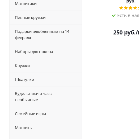
руб.
Магнитики
Есть в на
Пивные кружки
Подарки влюбленным на 14
250
руб.
февраля
Наборы для покера
Кружки
Шкатулки
Будильники и часы
необычные
Семейные игры
Магниты