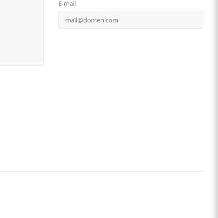
E-mail