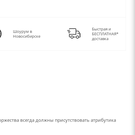
Быстрая и
Шоурум в
БЕСПЛАТНАЯ*
Новосибирске
доставка
оржества всегда должны присутствовать атрибутика