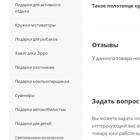
Подарки для активного
Такое полотенце к
отдыха
Кружки-мотиваторы
Подарки для рыбаков
Отзывы
Зажигалки Zippo
У данного товара не
Подарки охотникам
Подарки компьютерщикам
Сувениры
Задать вопрос
Подарки автомобилистам
Вы можете задать л
Подарки для детей
интересующий вас в
товару или работе м
Светильники из морских