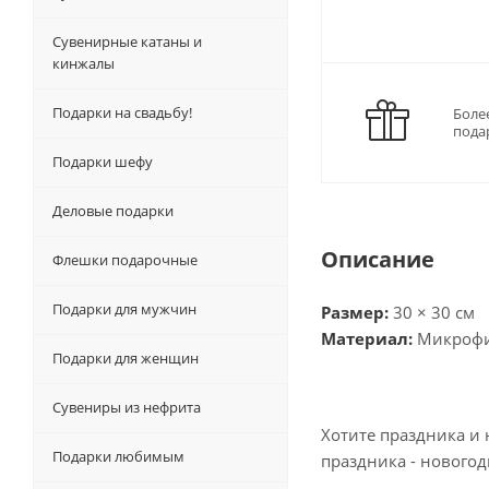
Сувенирные катаны и
кинжалы
Подарки на свадьбу!
Боле
пода
Подарки шефу
Деловые подарки
Описание
Флешки подарочные
Подарки для мужчин
Размер:
30 × 30 см
Материал:
Микроф
Подарки для женщин
Сувениры из нефрита
Хотите праздника и 
Подарки любимым
праздника - нового