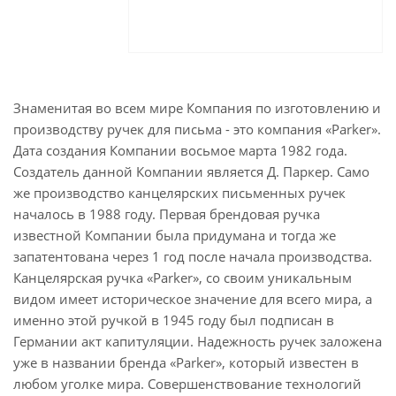
Знаменитая во всем мире Компания по изготовлению и
производству ручек для письма - это компания «Parker».
Дата создания Компании восьмое марта 1982 года.
Создатель данной Компании является Д. Паркер. Само
же производство канцелярских письменных ручек
началось в 1988 году. Первая брендовая ручка
известной Компании была придумана и тогда же
запатентована через 1 год после начала производства.
Канцелярская ручка «Parker», со своим уникальным
видом имеет историческое значение для всего мира, а
именно этой ручкой в 1945 году был подписан в
Германии акт капитуляции. Надежность ручек заложена
уже в названии бренда «Parker», который известен в
любом уголке мира. Совершенствование технологий