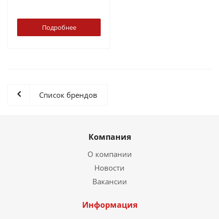
Подробнее
Список брендов
Компания
О компании
Новости
Вакансии
Информация