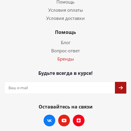
Помощь
Условия оплаты
Условия доставки
Помощь
Блог
Вопрос-ответ
Бренды
Будьте всегда в курсе!
Оставайтесь на связи