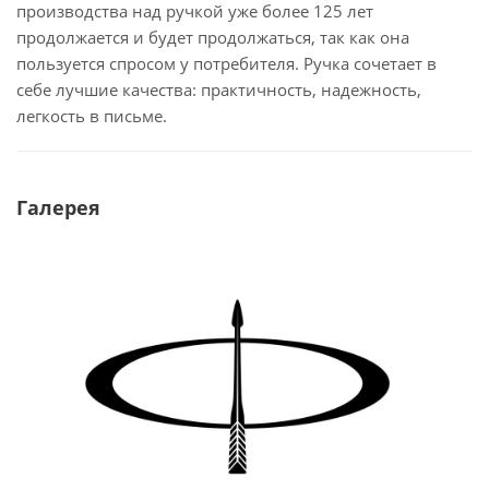
производства над ручкой уже более 125 лет
продолжается и будет продолжаться, так как она
пользуется спросом у потребителя. Ручка сочетает в
себе лучшие качества: практичность, надежность,
легкость в письме.
Галерея