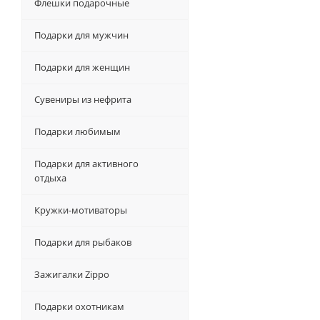
Флешки подарочные
Подарки для мужчин
Подарки для женщин
Сувениры из нефрита
Подарки любимым
Подарки для активного
отдыха
Кружки-мотиваторы
Подарки для рыбаков
Зажигалки Zippo
Подарки охотникам