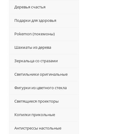
Деревья счастья
Подарки для здоровья
Pokemon (покемоны)
Шахматы из дерева
Зеркальца со стразами
Светильники оригинальные
Фигурки из цветного стекла
Светящиеся проекторы
Копилки прикольные
Антистрессы настольные