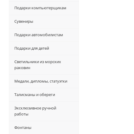
Подарки компьютерщикам
Сувениры
Подарки автомобилистам
Подарки для детей
Светильники из морских
раковин
Медали, дипломы, статуэтки
Талисманы и обереги
Эксклюзивное ручной
работы
Фонтаны