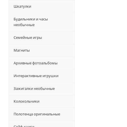
Шкатулки
Будильники и часы
необычные
Семейные игры
Магниты
Архивные фотоальбомы
Интерактивные игрушки
Зажигалки необычные
Колокольчики
Полотенца оригинальные
Сейф-книги