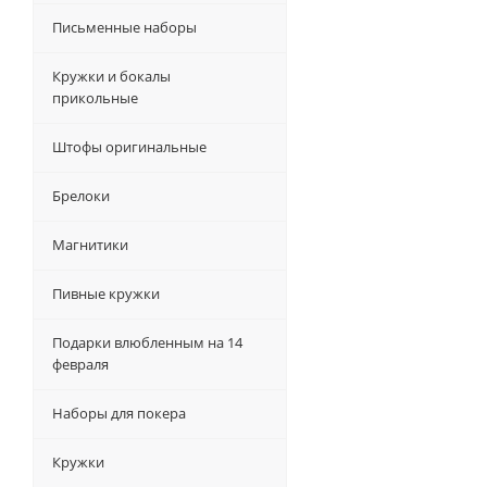
Письменные наборы
Кружки и бокалы
прикольные
Штофы оригинальные
Брелоки
Магнитики
Пивные кружки
Подарки влюбленным на 14
февраля
Наборы для покера
Кружки