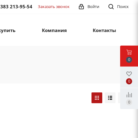
 383 213-95-54
Заказать звонок
Войти
Поиск
купить
Компания
Контакты
0
0
0