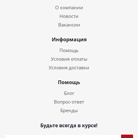
О компании
Новости
Вакансии
Информация
Помощь
Условия оплаты
Условия доставки
Помощь
Блог
Вопрос-ответ
Бренды
Будьте всегда в курсе!