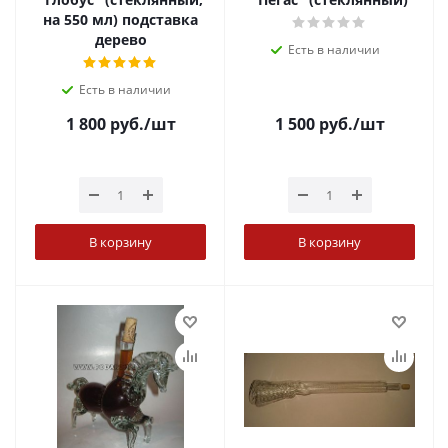
на 550 мл) подставка
дерево
Есть в наличии
Есть в наличии
1 800
руб.
/шт
1 500
руб.
/шт
В корзину
В корзину