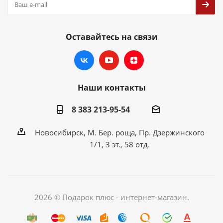
Оставайтесь на связи
Наши контакты
8 383 213-95-54
Новосибирск, М. Бер. роща, Пр. Дзержинского
1/1, 3 эт., 58 отд.
2026 © Подарок плюс - интернет-магазин.