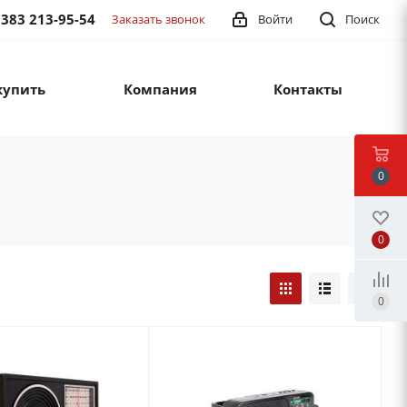
 383 213-95-54
Заказать звонок
Войти
Поиск
купить
Компания
Контакты
0
0
0