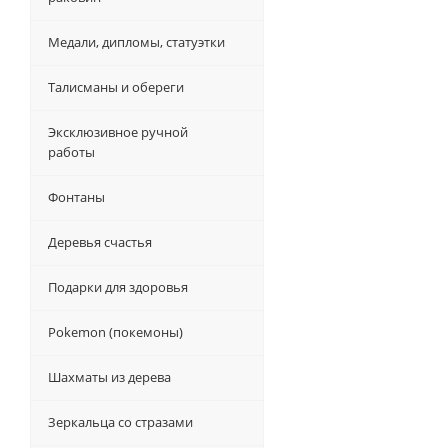
Медали, дипломы, статуэтки
Талисманы и обереги
Эксклюзивное ручной
работы
Фонтаны
Деревья счастья
Подарки для здоровья
Pokemon (покемоны)
Шахматы из дерева
Зеркальца со стразами