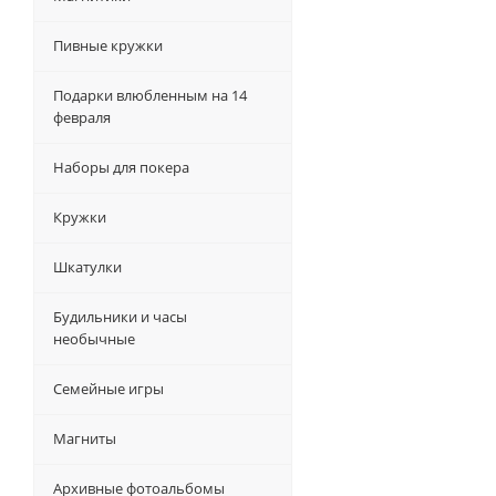
Пивные кружки
Подарки влюбленным на 14
февраля
Наборы для покера
Кружки
Шкатулки
Будильники и часы
необычные
Семейные игры
Магниты
Архивные фотоальбомы