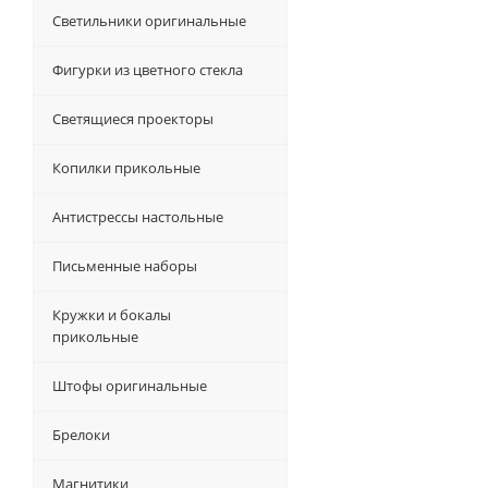
Светильники оригинальные
Фигурки из цветного стекла
Светящиеся проекторы
Копилки прикольные
Антистрессы настольные
Письменные наборы
Кружки и бокалы
прикольные
Штофы оригинальные
Брелоки
Магнитики