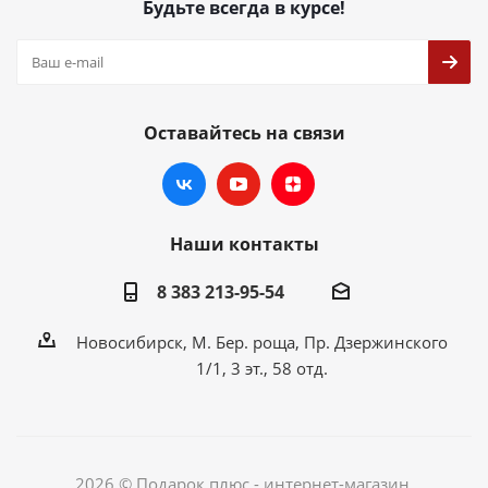
Будьте всегда в курсе!
Оставайтесь на связи
Наши контакты
8 383 213-95-54
Новосибирск, М. Бер. роща, Пр. Дзержинского
1/1, 3 эт., 58 отд.
2026 © Подарок плюс - интернет-магазин.