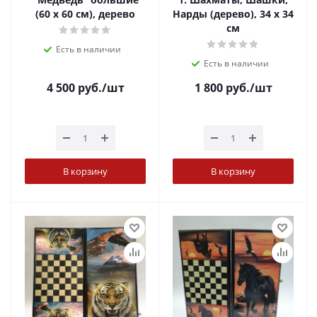
(60 х 60 см), дерево
Нарды (дерево), 34 х 34
см
Есть в наличии
Есть в наличии
4 500
руб.
/шт
1 800
руб.
/шт
В корзину
В корзину