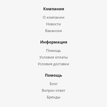
Компания
О компании
Новости
Вакансии
Информация
Помощь
Условия оплаты
Условия доставки
Помощь
Блог
Вопрос-ответ
Бренды