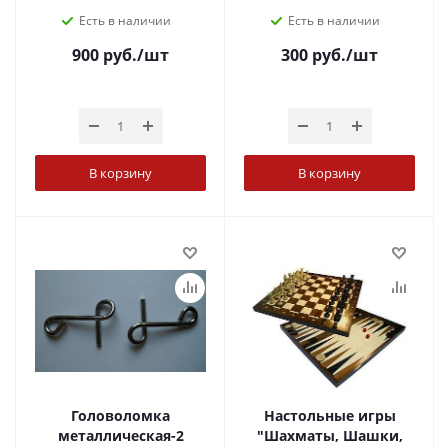
Есть в наличии
Есть в наличии
900
руб.
/шт
300
руб.
/шт
В корзину
В корзину
Головоломка
Настольные игры
металлическая-2
"Шахматы, Шашки,