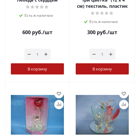
см) текстиль, пластик
Есть в наличии
Есть в наличии
600
руб.
/шт
300
руб.
/шт
В корзину
В корзину