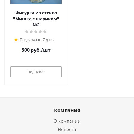
Фигурка из стекла
"Мишка с шариком"
№2
Под заказ от 7 дней
500
руб.
/шт
Под заказ
Компания
О компании
Новости