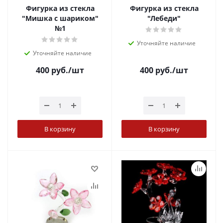
Фигурка из стекла
Фигурка из стекла
"Мишка с шариком"
"Лебеди"
№1
Уточняйте наличие
Уточняйте наличие
400
руб.
/шт
400
руб.
/шт
В корзину
В корзину