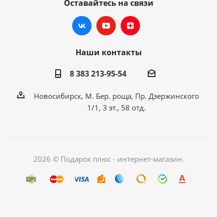
Оставайтесь на связи
Наши контакты
8 383 213-95-54
Новосибирск, М. Бер. роща, Пр. Дзержинского
1/1, 3 эт., 58 отд.
2026 © Подарок плюс - интернет-магазин.