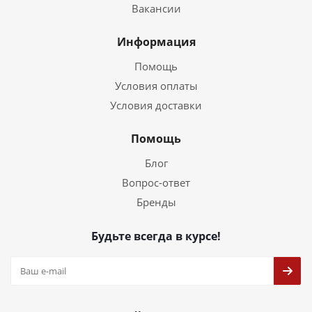
Вакансии
Информация
Помощь
Условия оплаты
Условия доставки
Помощь
Блог
Вопрос-ответ
Бренды
Будьте всегда в курсе!