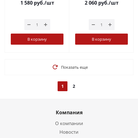
1 580
руб.
/шт
2 060
руб.
/шт
В корзину
В корзину
Показать еще
1
2
Компания
О компании
Новости