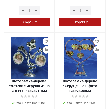
В корзину
В корзину
Фоторамка-дерево
Фоторамка-дерево
"Детские игрушки" на
"Сердце" на 6 фото
2 фото (18x6x21 см.)
(24x9x20см.)
Уточняйте наличие
Уточняйте наличие