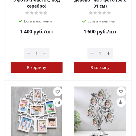
серебро)
31 см)
Есть в наличии
Есть в наличии
1 400
руб.
/шт
1 600
руб.
/шт
В корзину
В корзину