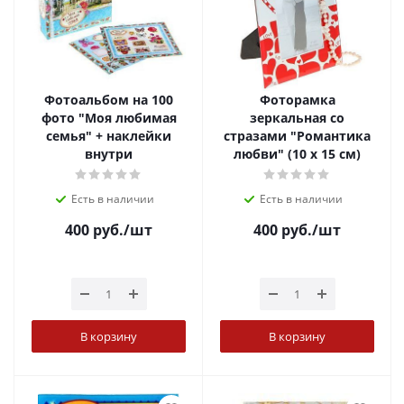
Фотоальбом на 100
Фоторамка
фото "Моя любимая
зеркальная со
семья" + наклейки
стразами "Романтика
внутри
любви" (10 х 15 см)
Есть в наличии
Есть в наличии
400
руб.
/шт
400
руб.
/шт
В корзину
В корзину