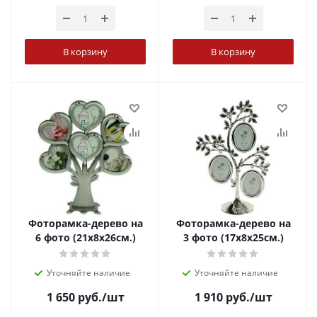
В корзину
В корзину
Фоторамка-дерево на
Фоторамка-дерево на
6 фото (21x8x26см.)
3 фото (17x8x25см.)
Уточняйте наличие
Уточняйте наличие
1 650
руб.
/шт
1 910
руб.
/шт