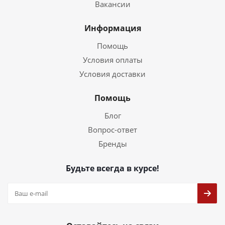
Вакансии
Информация
Помощь
Условия оплаты
Условия доставки
Помощь
Блог
Вопрос-ответ
Бренды
Будьте всегда в курсе!