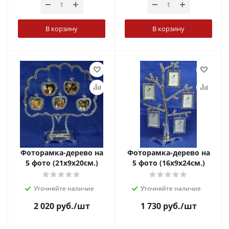
В корзину
В корзину
Фоторамка-дерево на
Фоторамка-дерево на
5 фото (21x9x20см.)
5 фото (16x9x24см.)
Уточняйте наличие
Уточняйте наличие
2 020
руб.
/шт
1 730
руб.
/шт