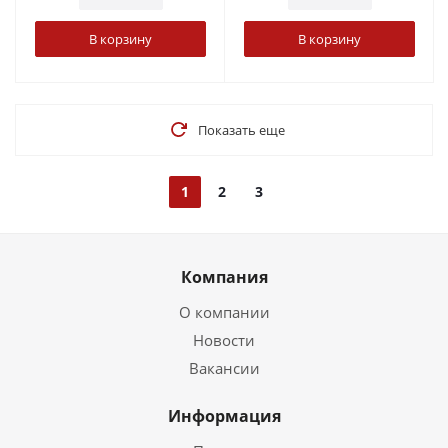
В корзину
В корзину
Показать еще
1
2
3
Компания
О компании
Новости
Вакансии
Информация