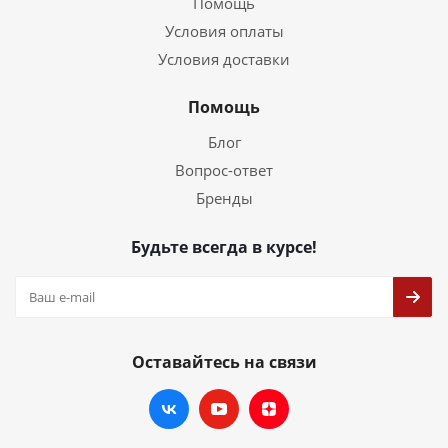
Помощь
Условия оплаты
Условия доставки
Помощь
Блог
Вопрос-ответ
Бренды
Будьте всегда в курсе!
Оставайтесь на связи