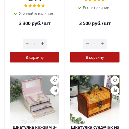
Есть в наличии
Уточняйте наличие
3 300
руб.
/шт
3 500
руб.
/шт
В корзину
В корзину
Шкатулка кожзам 3-
Шкатулка сундучок из