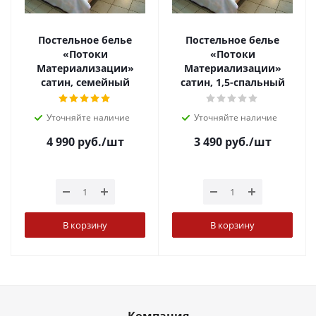
Постельное белье
Постельное белье
«Потоки
«Потоки
Материализации»
Материализации»
сатин, семейный
сатин, 1,5-спальный
Уточняйте наличие
Уточняйте наличие
4 990
руб.
/шт
3 490
руб.
/шт
В корзину
В корзину