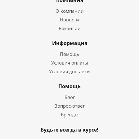
Компания
О компании
Новости
Вакансии
Информация
Помощь
Условия оплаты
Условия доставки
Помощь
Блог
Вопрос-ответ
Бренды
Будьте всегда в курсе!