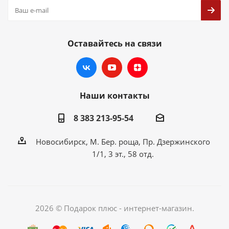
Оставайтесь на связи
Наши контакты
8 383 213-95-54
Новосибирск, М. Бер. роща, Пр. Дзержинского
1/1, 3 эт., 58 отд.
2026 © Подарок плюс - интернет-магазин.