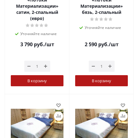
Материализации»
Материализации»
сатин, 2-спальный
бязь, 2-спальный
(евро)
Уточняйте наличие
Уточняйте наличие
3 790
руб.
/шт
2 590
руб.
/шт
В корзину
В корзину