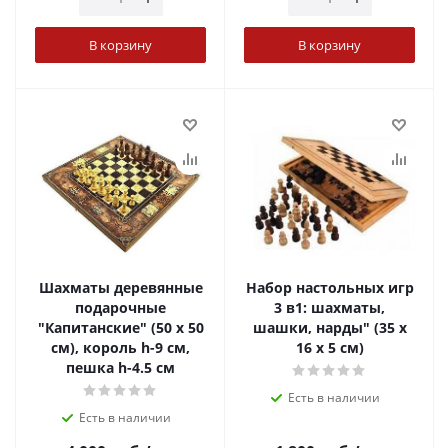
В корзину
В корзину
Шахматы деревянные
Набор настольных игр
подарочные
3 в1: шахматы,
"Капитанские" (50 х 50
шашки, нарды" (35 х
см), король h-9 см,
16 х 5 см)
пешка h-4.5 см
Есть в наличии
Есть в наличии