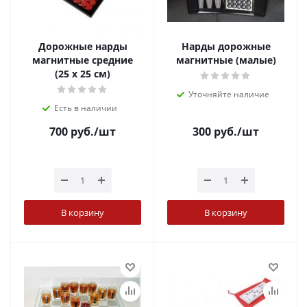
Дорожные нарды
Нарды дорожные
магнитные средние
магнитные (малые)
(25 х 25 см)
Уточняйте наличие
Есть в наличии
700
руб.
/шт
300
руб.
/шт
В корзину
В корзину