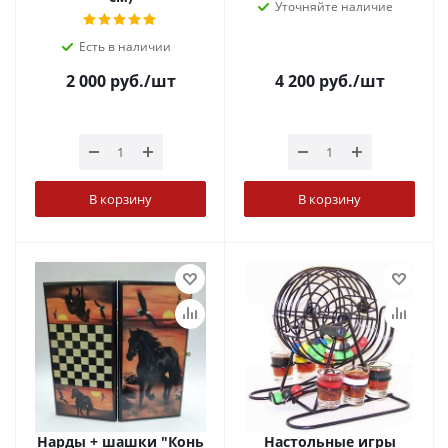
Уточняйте наличие
Есть в наличии
2 000
руб.
/шт
4 200
руб.
/шт
В корзину
В корзину
Нарды + шашки "Конь
Настольные игры