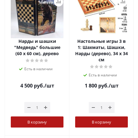
Нарды и шашки
Настольные игры 3 в
"Медведь" большие
1: Шахматы, Шашки,
(60 х 60 см), дерево
Нарды (дерево), 34 х 34
см
Есть в наличии
Есть в наличии
4 500
руб.
/шт
1 800
руб.
/шт
В корзину
В корзину