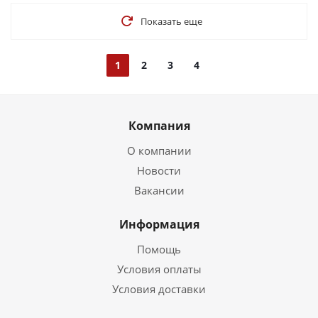
Показать еще
1
2
3
4
Компания
О компании
Новости
Вакансии
Информация
Помощь
Условия оплаты
Условия доставки