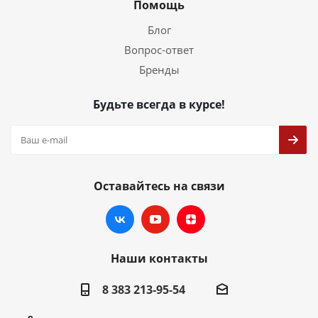
Помощь
Блог
Вопрос-ответ
Бренды
Будьте всегда в курсе!
Оставайтесь на связи
Наши контакты
8 383 213-95-54