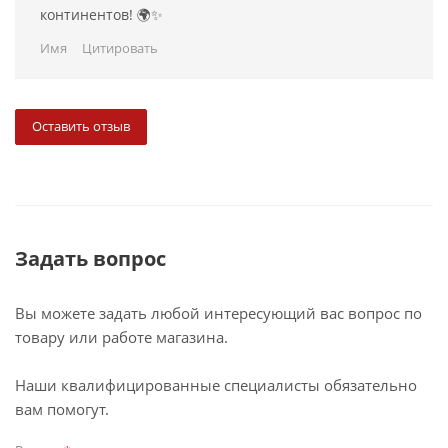
континентов! 🌍✨
Имя
Цитировать
Оставить отзыв
Задать вопрос
Вы можете задать любой интересующий вас вопрос по
товару или работе магазина.
Наши квалифицированные специалисты обязательно
вам помогут.