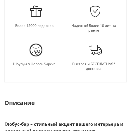
Более 15000 подарков
Надежно! Более 10 лет на
рынке
Шоурум в Новосибирске
Быстрая и БЕСПЛАТНАЯ*
доставка
Описание
Глобус-бар – стильный акцент вашего интерьера и