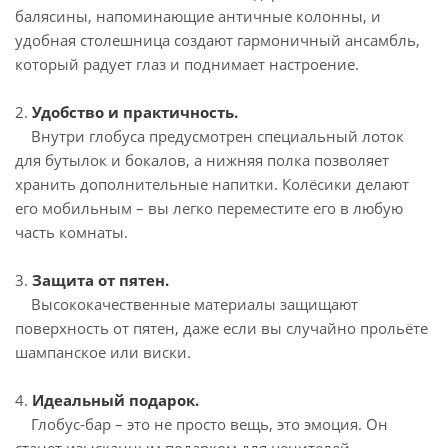
балясины, напоминающие античные колонны, и
удобная столешница создают гармоничный ансамбль,
который радует глаз и поднимает настроение.
2.
Удобство и практичность.
Внутри глобуса предусмотрен специальный лоток
для бутылок и бокалов, а нижняя полка позволяет
хранить дополнительные напитки. Колёсики делают
его мобильным – вы легко переместите его в любую
часть комнаты.
3.
Защита от пятен.
Высококачественные материалы защищают
поверхность от пятен, даже если вы случайно прольёте
шампанское или виски.
4.
Идеальный подарок.
Глобус-бар – это не просто вещь, это эмоция. Он