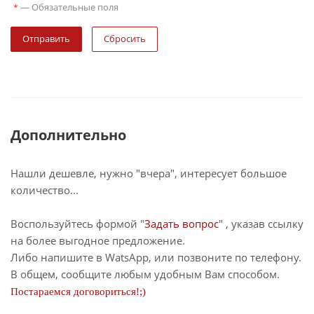
—
Обязательные поля
*
Сбросить
Дополнительно
Нашли дешевле, нужно "вчера", интересует большое
количество...
Воспользуйтесь формой "
Задать вопрос
" , указав ссылку
на более выгодное предложение.
Либо напишите в WatsApp, или позвоните по телефону.
В общем, сообщите любым удобным Вам способом.
Постараемся договориться!;)