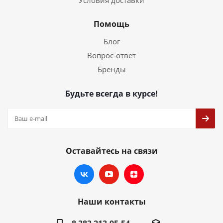
Условия доставки
Помощь
Блог
Вопрос-ответ
Бренды
Будьте всегда в курсе!
Оставайтесь на связи
Наши контакты