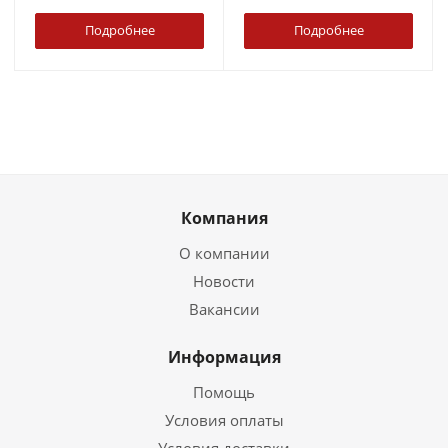
Подробнее
Подробнее
Компания
О компании
Новости
Вакансии
Информация
Помощь
Условия оплаты