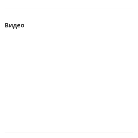
Видео