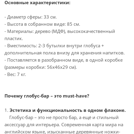
Основные характеристики:
- Диаметр сферы: 33 см.
- Высота в собранном виде: 85 см.
- Материалы: дерево (МДФ), высококачественный
пластик.
- Вместимость: 2-3 бутылки внутри глобуса +
дополнительная полка внизу для хранения напитков.
- Поставляется в разобранном виде, в одной коробке
(размеры коробки: 56х46х29 см).
- Вес: 7 кг.
Почему глобус-бар – это must-have?
1.
Эстетика и функциональность в одном флаконе.
Глобус-бар – это не просто бар, а ещё и стильный
аксессуар для интерьера. Современная карта мира на
английском языке, изысканные деревянные ножки-