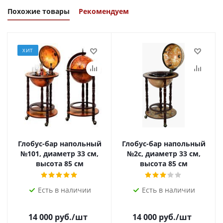
Похожие товары
Рекомендуем
ХИТ
Глобус-бар напольный
Глобус-бар напольный
№101, диаметр 33 см,
№2c, диаметр 33 см,
высота 85 см
высота 85 см
Есть в наличии
Есть в наличии
14 000
руб.
/шт
14 000
руб.
/шт