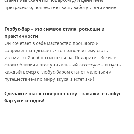
станет изысканным подарком для ценителей
прекрасного, подчеркнёт вашу заботу и внимание.
Глобус-бар – это символ стиля, роскоши и
практичности.
Он сочетает в себе мастерство прошлого и
современный дизайн, что позволяет ему стать
изюминкой любого интерьера. Подарите себе или
своим близким этот уникальный аксессуар – и пусть
каждый вечер с глобус-баром станет маленьким
путешествием по миру вкуса и эстетики!
Сделайте шаг к совершенству – закажите глобус-
бар уже сегодня!