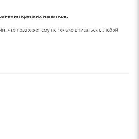
хранения крепких напитков.
н, что позволяет ему не только вписаться в любой