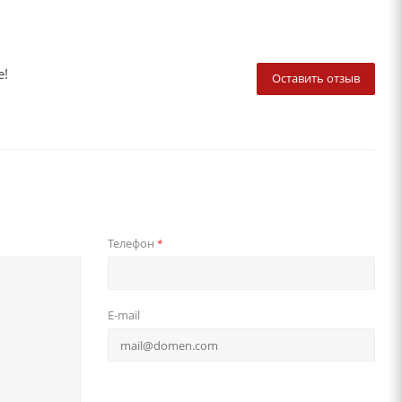
е!
Оставить отзыв
Телефон
*
E-mail