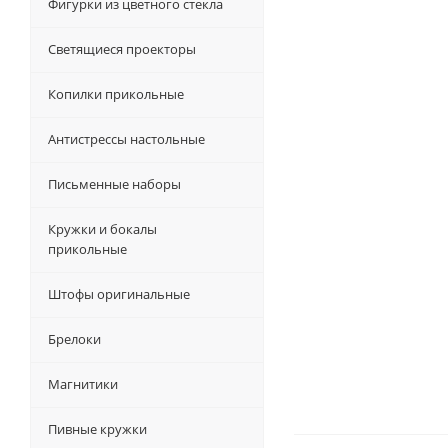
Фигурки из цветного стекла
Светящиеся проекторы
Копилки прикольные
Антистрессы настольные
Письменные наборы
Кружки и бокалы
прикольные
Штофы оригинальные
Брелоки
Магнитики
Пивные кружки