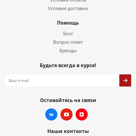
Условия доставки
Помощь
Блог
Вопрос-ответ
Бренды
Будьте всегда в курсе!
Оставайтесь на связи
Наши контакты