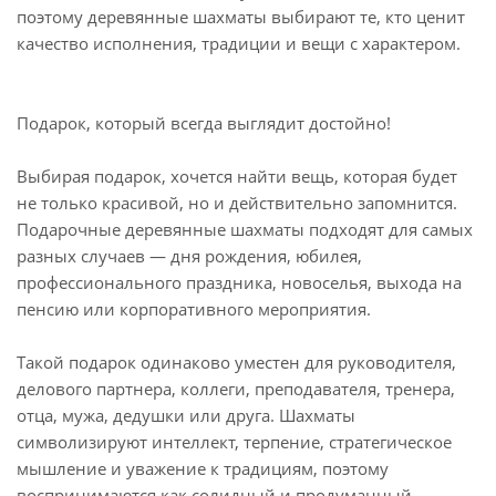
поэтому деревянные шахматы выбирают те, кто ценит
качество исполнения, традиции и вещи с характером.
Подарок, который всегда выглядит достойно!
Выбирая подарок, хочется найти вещь, которая будет
не только красивой, но и действительно запомнится.
Подарочные деревянные шахматы подходят для самых
разных случаев — дня рождения, юбилея,
профессионального праздника, новоселья, выхода на
пенсию или корпоративного мероприятия.
Такой подарок одинаково уместен для руководителя,
делового партнера, коллеги, преподавателя, тренера,
отца, мужа, дедушки или друга. Шахматы
символизируют интеллект, терпение, стратегическое
мышление и уважение к традициям, поэтому
воспринимаются как солидный и продуманный