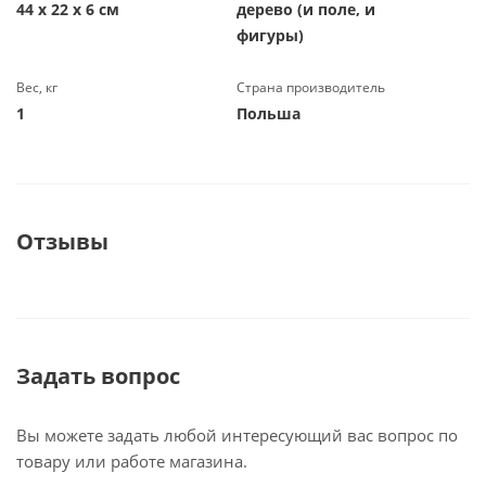
44 х 22 х 6 см
дерево (и поле, и
фигуры)
Вес, кг
Страна производитель
1
Польша
Отзывы
Задать вопрос
Вы можете задать любой интересующий вас вопрос по
товару или работе магазина.