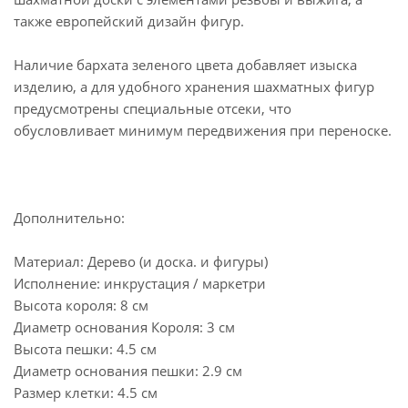
также европейский дизайн фигур.
Наличие бархата зеленого цвета добавляет изыска
изделию, а для удобного хранения шахматных фигур
предусмотрены специальные отсеки, что
обусловливает минимум передвижения при переноске.
Дополнительно:
Материал: Дерево (и доска. и фигуры)
Исполнение: инкрустация / маркетри
Высота короля: 8 см
Диаметр основания Короля: 3 см
Высота пешки: 4.5 см
Диаметр основания пешки: 2.9 см
Размер клетки: 4.5 см