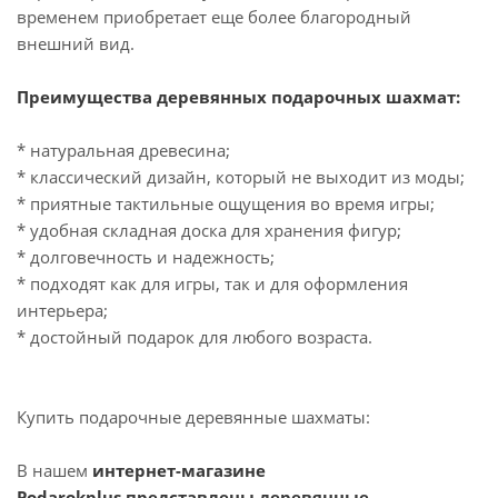
временем приобретает еще более благородный
внешний вид.
Преимущества деревянных подарочных шахмат:
* натуральная древесина;
* классический дизайн, который не выходит из моды;
* приятные тактильные ощущения во время игры;
* удобная складная доска для хранения фигур;
* долговечность и надежность;
* подходят как для игры, так и для оформления
интерьера;
* достойный подарок для любого возраста.
Купить подарочные деревянные шахматы:
В нашем
интернет-магазине
Podarokplus представлены деревянные