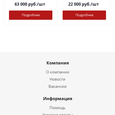
63 000
руб.
/шт
22 000
руб.
/шт
Подробнее
Подробнее
Компания
О компании
Новости
Вакансии
Информация
Помощь
Условия оплаты