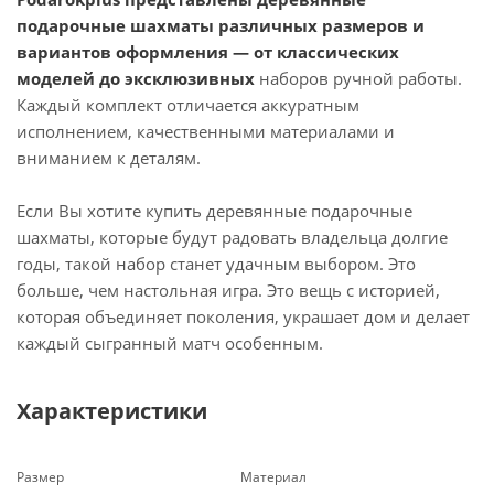
подарочные шахматы различных размеров и
вариантов оформления — от классических
моделей до эксклюзивных
наборов ручной работы.
Каждый комплект отличается аккуратным
исполнением, качественными материалами и
вниманием к деталям.
Если Вы хотите купить деревянные подарочные
шахматы, которые будут радовать владельца долгие
годы, такой набор станет удачным выбором. Это
больше, чем настольная игра. Это вещь с историей,
которая объединяет поколения, украшает дом и делает
каждый сыгранный матч особенным.
Характеристики
Размер
Материал