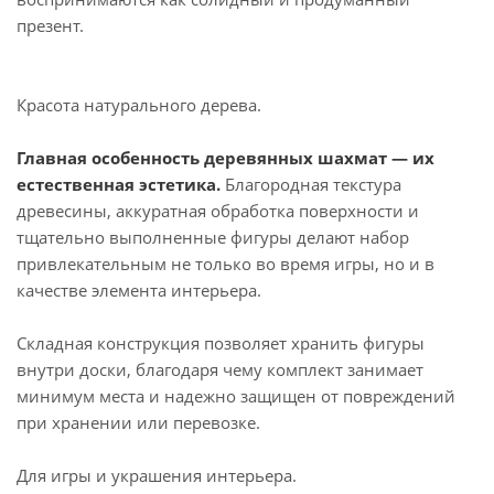
презент.
Красота натурального дерева.
Главная особенность деревянных шахмат — их
естественная эстетика.
Благородная текстура
древесины, аккуратная обработка поверхности и
тщательно выполненные фигуры делают набор
привлекательным не только во время игры, но и в
качестве элемента интерьера.
Складная конструкция позволяет хранить фигуры
внутри доски, благодаря чему комплект занимает
минимум места и надежно защищен от повреждений
при хранении или перевозке.
Для игры и украшения интерьера.