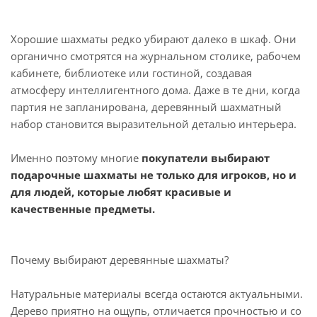
Хорошие шахматы редко убирают далеко в шкаф. Они
органично смотрятся на журнальном столике, рабочем
кабинете, библиотеке или гостиной, создавая
атмосферу интеллигентного дома. Даже в те дни, когда
партия не запланирована, деревянный шахматный
набор становится выразительной деталью интерьера.
Именно поэтому многие
покупатели выбирают
подарочные шахматы не только для игроков, но и
для людей, которые любят красивые и
качественные предметы.
Почему выбирают деревянные шахматы?
Натуральные материалы всегда остаются актуальными.
Дерево приятно на ощупь, отличается прочностью и со