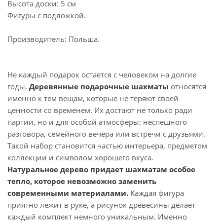
Высота доски: 5 см
Фигуры с подложкой.
Производитель: Польша.
Не каждый подарок остается с человеком на долгие
годы.
Деревянные подарочные шахматы
относятся
именно к тем вещам, которые не теряют своей
ценности со временем. Их достают не только ради
партии, но и для особой атмосферы: неспешного
разговора, семейного вечера или встречи с друзьями.
Такой набор становится частью интерьера, предметом
коллекции и символом хорошего вкуса.
Натуральное дерево придает шахматам особое
тепло, которое невозможно заменить
современными материалами.
Каждая фигура
приятно лежит в руке, а рисунок древесины делает
каждый комплект немного уникальным. Именно