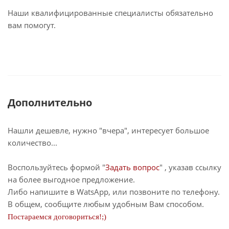
Наши квалифицированные специалисты обязательно
вам помогут.
Дополнительно
Нашли дешевле, нужно "вчера", интересует большое
количество...
Воспользуйтесь формой "
Задать вопрос
" , указав ссылку
на более выгодное предложение.
Либо напишите в WatsApp, или позвоните по телефону.
В общем, сообщите любым удобным Вам способом.
Постараемся договориться!;)