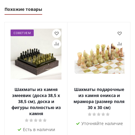
Похожие товары
СОВЕТУЕМ
Шахматы из камня
Шахматы подарочные
змеевик (доска 38,5 х
из камня оникса и
38,5 см), доска и
мрамора (размер поля
фигуры полностью из
30 х 30 см)
камня
Уточняйте наличие
Есть в наличии