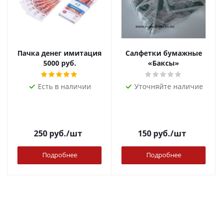
Пачка денег имитация
Салфетки бумажные
5000 руб.
«Баксы»
Есть в наличии
Уточняйте наличие
250
руб.
/шт
150
руб.
/шт
Подробнее
Подробнее