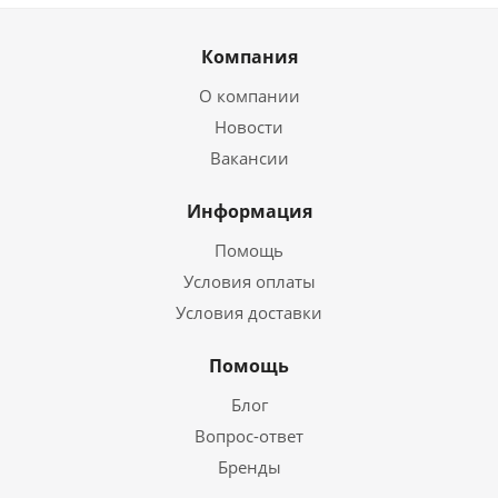
Компания
О компании
Новости
Вакансии
Информация
Помощь
Условия оплаты
Условия доставки
Помощь
Блог
Вопрос-ответ
Бренды