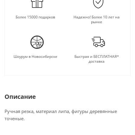
Более 15000 подарков
Надежно! Более 10 лет на
рынке
Шоурум в Новосибирске
Быстрая и БЕСПЛАТНАЯ*
доставка
Описание
Ручная резка, материал липа, фигуры деревянные
точеные.