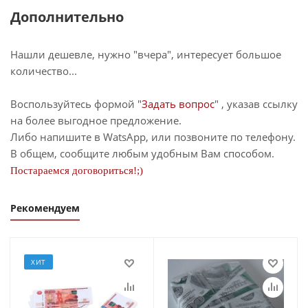
Дополнительно
Нашли дешевле, нужно "вчера", интересует большое
количество...
Воспользуйтесь формой "
Задать вопрос
" , указав ссылку
на более выгодное предложение.
Либо напишите в WatsApp, или позвоните по телефону.
В общем, сообщите любым удобным Вам способом.
Постараемся договориться!;)
Рекомендуем
ХИТ