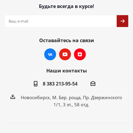
Будьте всегда в курсе!
Оставайтесь на связи
Наши контакты
8 383 213-95-54
Новосибирск, М. Бер. роща, Пр. Дзержинского
1/1, 3 эт., 58 отд.