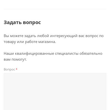
Задать вопрос
Вы можете задать любой интересующий вас вопрос по
товару или работе магазина.
Наши квалифицированные специалисты обязательно
вам помогут.
Вопрос
*