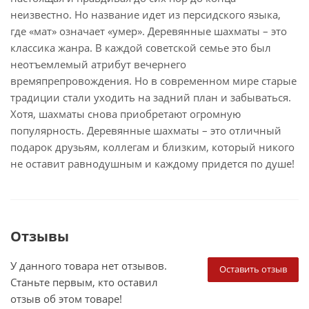
неизвестно. Но название идет из персидского языка,
где «мат» означает «умер». Деревянные шахматы – это
классика жанра. В каждой советской семье это был
неотъемлемый атрибут вечернего
времяпрепровождения. Но в современном мире старые
традиции стали уходить на задний план и забываться.
Хотя, шахматы снова приобретают огромную
популярность. Деревянные шахматы – это отличный
подарок друзьям, коллегам и близким, который никого
не оставит равнодушным и каждому придется по душе!
Отзывы
У данного товара нет отзывов.
Оставить отзыв
Станьте первым, кто оставил
отзыв об этом товаре!