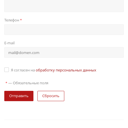
Телефон
*
E-mail
Я согласен на
обработку персональных данных
—
Обязательные поля
*
Сбросить