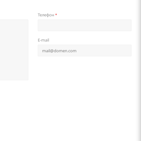
Телефон
*
E-mail