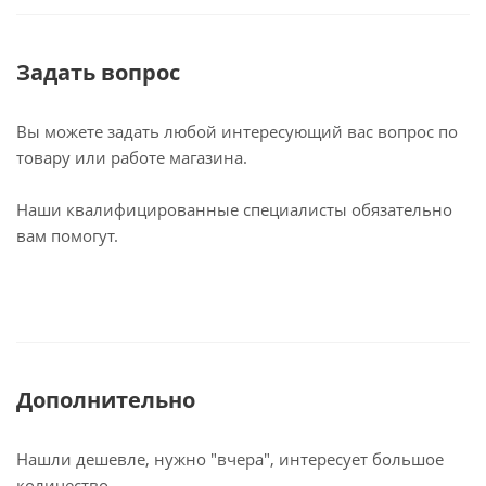
Задать вопрос
Вы можете задать любой интересующий вас вопрос по
товару или работе магазина.
Наши квалифицированные специалисты обязательно
вам помогут.
Дополнительно
Нашли дешевле, нужно "вчера", интересует большое
количество...