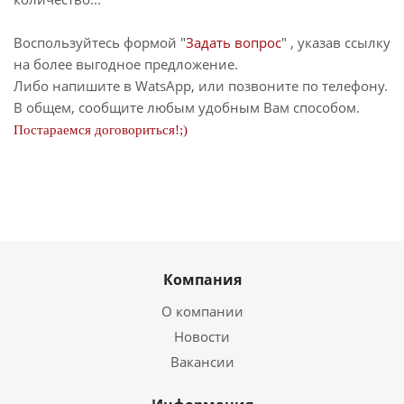
Воспользуйтесь формой "
Задать вопрос
" , указав ссылку
на более выгодное предложение.
Либо напишите в WatsApp, или позвоните по телефону.
В общем, сообщите любым удобным Вам способом.
Постараемся договориться!;)
Компания
О компании
Новости
Вакансии