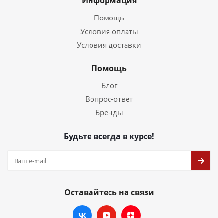
Информация
Помощь
Условия оплаты
Условия доставки
Помощь
Блог
Вопрос-ответ
Бренды
Будьте всегда в курсе!
Оставайтесь на связи