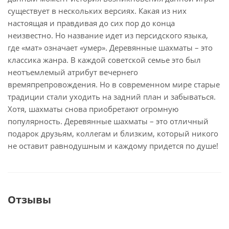
существует в нескольких версиях. Какая из них
настоящая и правдивая до сих пор до конца
неизвестно. Но название идет из персидского языка,
где «мат» означает «умер». Деревянные шахматы – это
классика жанра. В каждой советской семье это был
неотъемлемый атрибут вечернего
времяпрепровождения. Но в современном мире старые
традиции стали уходить на задний план и забываться.
Хотя, шахматы снова приобретают огромную
популярность. Деревянные шахматы – это отличный
подарок друзьям, коллегам и близким, который никого
не оставит равнодушным и каждому придется по душе!
Отзывы