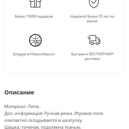
Более 15000 подарков
Надежно! Более 10 лет на
рынке
Шоурум в Новосибирске
Быстрая и БЕСПЛАТНАЯ*
доставка
Описание
Материал: Липа.
Доп. информация: Ручная резка. Игровое поле
компактно складывается в шкатулку.
Шашка: точеная, подклеена тканью.